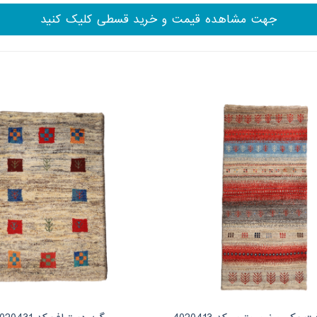
جهت مشاهده قیمت و خرید قسطی کلیک کنید