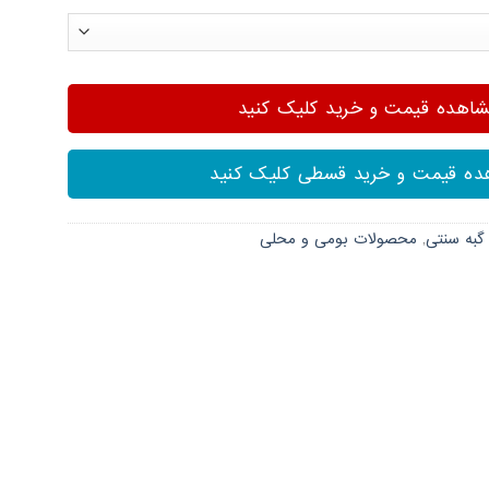
هده قیمت و خرید کلیک کنید
ه قیمت و خرید قسطی کلیک کنید
گبه سنتی
,
محصولات بومی و محلی