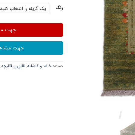
رنگ
جهت مشا
جهت مشاهد
دسته:
خانه و کاشانه
,
قالی و قالیچه
,