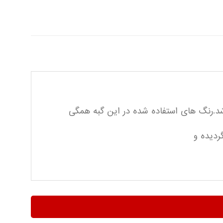
.رنگ های استفاده شده در این گبه همگی
ردیده و