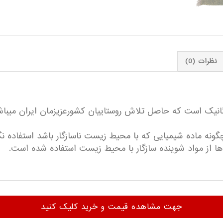
نظرات (0)
ک است که حاصل تلاش روستاییان کشورعزیزمان ایران میباشد
گونه ماده شیمیایی که با محیط زیست ناسازگار باشد استفاده نگ
 از مواد شوینده سازگار با محیط زیست استفاده شده است.
جهت مشاهده قیمت و خرید کلیک کنید