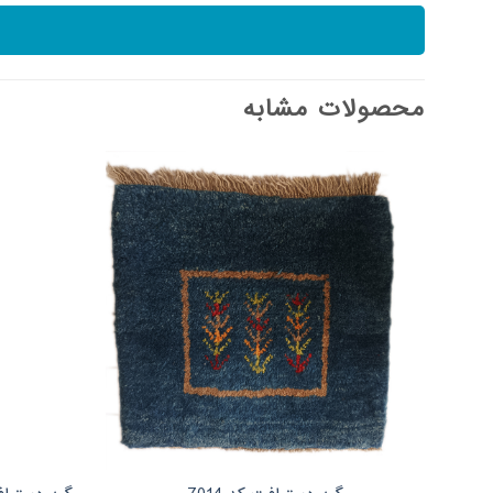
محصولات مشابه