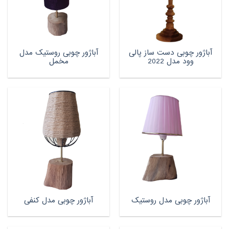
آباژور چوبی دست ساز پالی
آباژور چوبی روستیک مدل
وود مدل 2022
مخمل
آباژور چوبی مدل روستیک
آباژور چوبی مدل کنفی