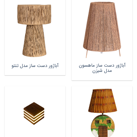
آباژور دست ساز ماهسون
آباژور دست ساز مدل تنتو
مدل شیزن