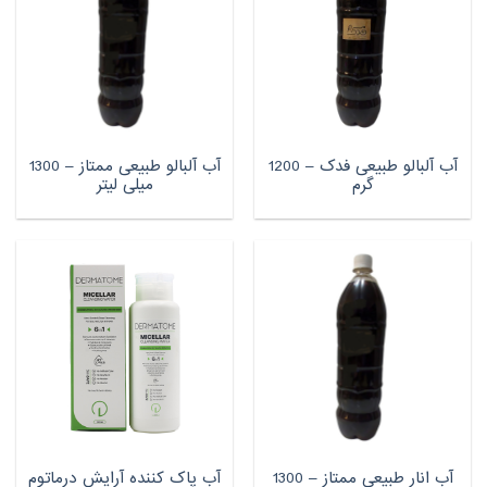
آب آلبالو طبیعی فدک – 1200
آب آلبالو طبیعی ممتاز – 1300
گرم
میلی لیتر
آب انار طبیعی ممتاز – 1300
آب پاک کننده آرایش درماتوم