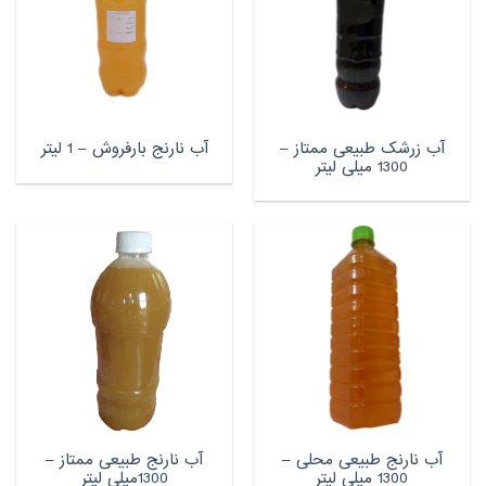
آب زرشک طبیعی ممتاز –
آب نارنج بارفروش – 1 لیتر
1300 میلی لیتر
آب نارنج طبیعی محلی –
آب نارنج طبیعی ممتاز –
1300 میلی لیتر
1300میلی لیتر