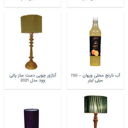
آب نارنج محلی ویهان – 750
آباژور چوبی دست ساز پالی
میلی لیتر
وود مدل 2021