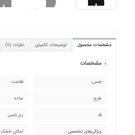
مشخصات محصول
توضیحات تکمیلی
نظرات (0)
مشخصات
جنس
فلامنت
طرح
ساده
قد
زیر باسن
ویژگی‌های تخصصی
امکان خشک 