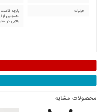
جزئیات
پارچه فلامنت
.همچنین از ای
بالایی در مق
محصولات مشابه