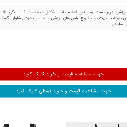
 ورزشی از زیر دست نرم و فوق العاده لطیف تشکیل شده است. ثبات رنگی بالا ی
ن پارچه به جهت تولید انواع لباس های ورزشی مانند سوییشرت , شلوار , گرمکن 
ابل سایش
جهت مشاهده قیمت و خرید کلیک کنید
جهت مشاهده قیمت و خرید قسطی کلیک کنید