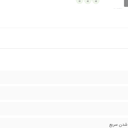
شدن سریع