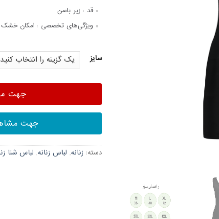
قد :
زیر باسن
ویژگی‌های تخصصی :
امکان خشک 
سایز
جهت مشا
جهت مشاهد
دسته:
زنانه
,
لباس زنانه
,
لباس شنا زنا