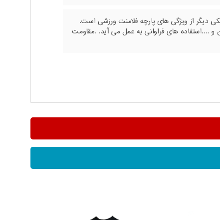
کی دیگر از ویژگی های پارچه فلامنت ورزشی است.
و ....استفاده های فراوانی به عمل می آید. .مقاومت