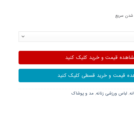
شدن سریع
هده قیمت و خرید کلیک کنید
ه قیمت و خرید قسطی کلیک کنید
نه
,
لباس ورزشی زنانه
,
مد و پوشاک