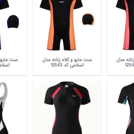
نانه مدل
ست مایو و کلاه زنانه مدل
ست مایو و
اسلامی کد 12543
اسلامی 