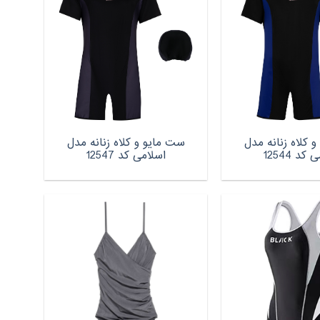
 کلاه زنانه مدل
ست مایو و کلاه زنانه مدل
کد 12544
اسلامی کد 12547