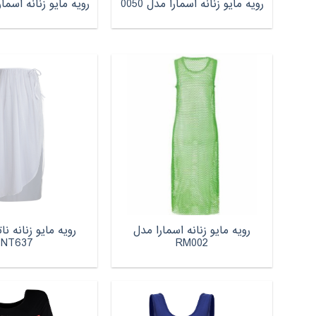
رویه مایو زنانه اسمارا مدل 0050
رویه مایو زنانه اسمارا 
رویه مایو زنانه اسمارا مدل
رویه مایو زنانه ن
NT637
RM002