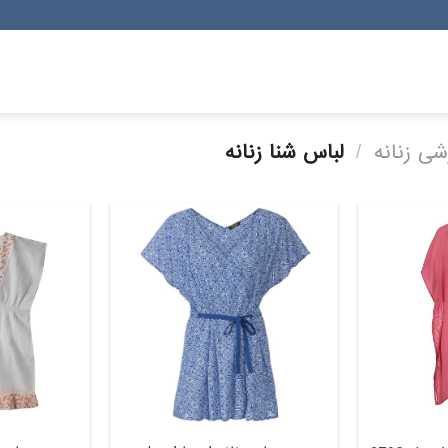
شی زنانه
/
لباس شنا زنانه