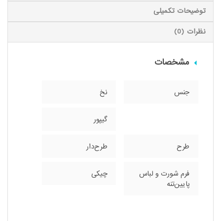
توضیحات تکمیلی
نظرات (0)
مشخصات
جنس
نخ
گیپور
طرح
طرح‌دار
فرم شورت و لباس
چیکی
پایین‌تنه