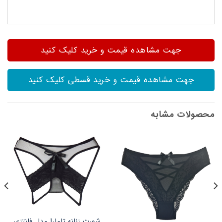
جهت مشاهده قیمت و خرید کلیک کنید
جهت مشاهده قیمت و خرید قسطی کلیک کنید
محصولات مشابه
شورت زنانه تامارا مدل فانتزی