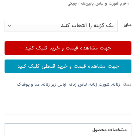
فرم شورت و لباس پایین‌تنه :
چیکی
سایز
جهت مشاهده قیمت و خرید کلیک کنید
جهت مشاهده قیمت و خرید قسطی کلیک کنید
دسته:
زنانه
,
شورت زنانه
,
لباس زنانه
,
لباس زیر زنانه
,
مد و پوشاک
مشخصات محصول