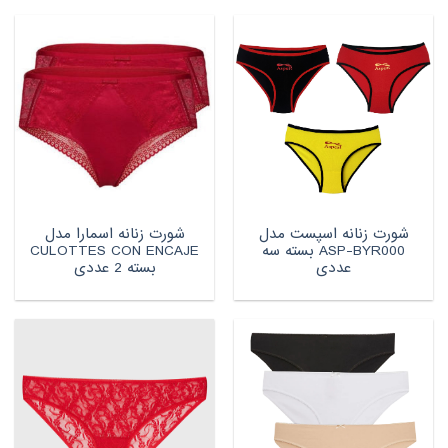
شورت زنانه اسپست مدل
شورت زنانه اسمارا مدل
ASP-BYR000 بسته سه
CULOTTES CON ENCAJE
عددی
بسته 2 عددی