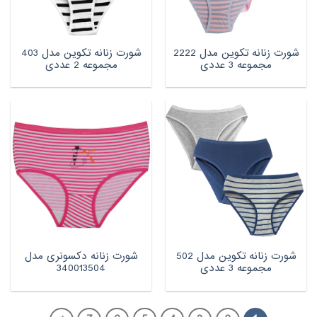
شورت زنانه تکوین مدل 2222
شورت زنانه تکوین مدل 403
مجموعه 3 عددی
مجموعه 2 عددی
شورت زنانه تکوین مدل 502
شورت زنانه دکسونری مدل
مجموعه 3 عددی
340013504