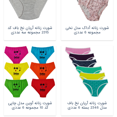
شورت زنانه آداک مدل نخی
شورت زنانه آریان نخ باف کد
مجموعه‌ 6 عددی
2315 مجموعه سه عددی
شورت زنانه آریان نخ باف
شورت زنانه آوین مدل چاپی
مدل 2346 بسته 6 عددی
کد 10 مجموعه 6 عددی