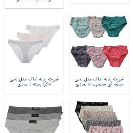
شورت زنانه آداک مدل نخی
شورت زنانه آداک مدل نخی
جعبه ای مجموعه 6 عددی
لاکرا بسته 3 عددی