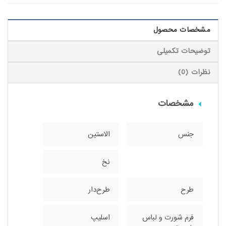
مشخصات محصول
توضیحات تکمیلی
نظرات (0)
مشخصات
جنس
الاستین
نخ
طرح
طرح‌دار
فرم شورت و لباس
اسلیپ