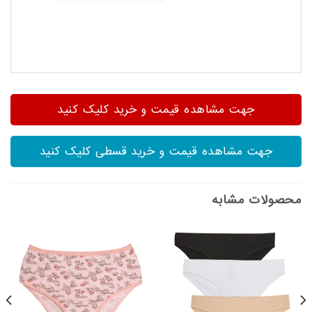
جهت مشاهده قیمت و خرید کلیک کنید
جهت مشاهده قیمت و خرید قسطی کلیک کنید
محصولات مشابه