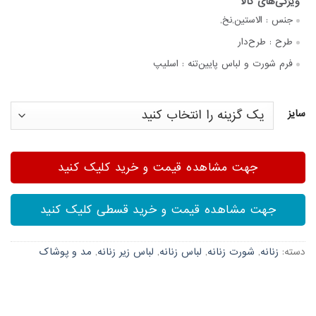
جنس :
الاستین,نخ,
طرح :
طرح‌دار
فرم شورت و لباس پایین‌تنه :
اسلیپ
سایز
جهت مشاهده قیمت و خرید کلیک کنید
جهت مشاهده قیمت و خرید قسطی کلیک کنید
دسته:
زنانه
,
شورت زنانه
,
لباس زنانه
,
لباس زیر زنانه
,
مد و پوشاک