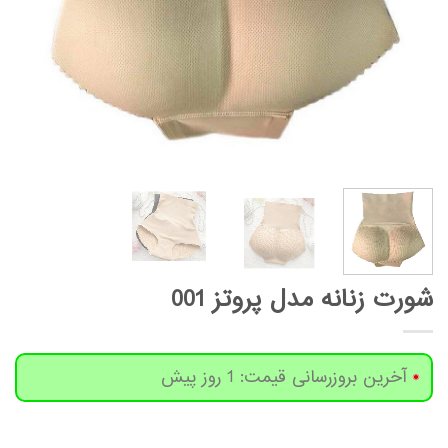
شورت زنانه مدل پروتز 001
آخرین بروزرسانی قیمت: 1 روز پیش