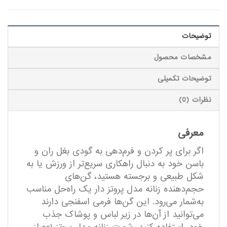
توضیحات
مشخصات محصول
توضیحات تکمیلی
نظرات (0)
معرفی
اگر برای پر کردن و فرم‌دهی به گودی بغل ران و
باسن خود به دنبال راهکاری سریع‌تر از ورزش یا به
شکل طبیعی و برجسته هستید، گن‌های
حجم‌دهنده زنانه مدل پروتز دار یک راه‌حل مناسب
به‌شمار می‌رود. این گن‌ها فرمی اسفنجی دارند
می‌توانید از آن‌ها در زیر لباس و پوشاک جذب