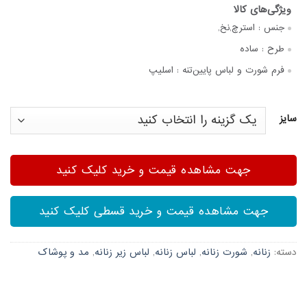
جنس :
استرچ,نخ,
طرح :
ساده
فرم شورت و لباس پایین‌تنه :
اسلیپ
سایز
جهت مشاهده قیمت و خرید کلیک کنید
جهت مشاهده قیمت و خرید قسطی کلیک کنید
دسته:
زنانه
,
شورت زنانه
,
لباس زنانه
,
لباس زیر زنانه
,
مد و پوشاک