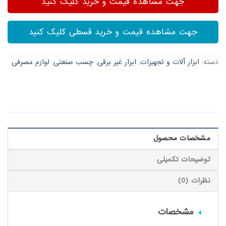
جهت مشاهده قیمت و خرید کلیک کنید
جهت مشاهده قیمت و خرید قسطی کلیک کنید
دسته:
ابزار آلات و تجهیزات
,
ابزار غیر برقی
,
چسب صنعتی
,
لوازم مصرفی
مشخصات محصول
توضیحات تکمیلی
نظرات (0)
مشخصات