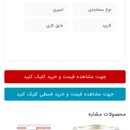
نوع بسته‌بندی
اسپری
کاربرد
عایق کاری
جهت مشاهده قیمت و خرید کلیک کنید
جهت مشاهده قیمت و خرید قسطی کلیک کنید
محصولات مشابه