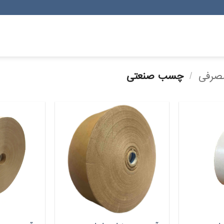
مصرفی
/
چسب صنعتی