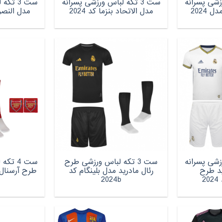
ورزشی پسرانه
ست 3 تکه لباس ورزشی پسرانه
ست 3 ت
 2024
مدل الاتحاد بنزما کد 2024
مدل النصر رو
ورزشی پسرانه
ست 3 تکه لباس ورزشی طرح
ست 4 ت
ید طرح
رئال مادرید مدل بلینگام کد
2
2024b