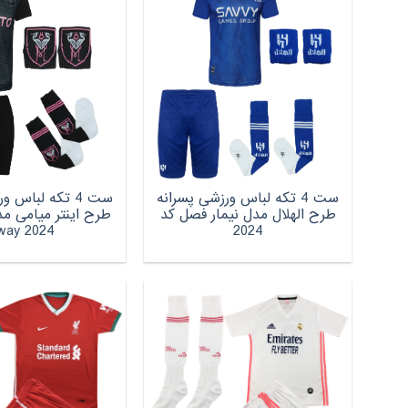
ست 4 تکه لباس ورزشی پسرانه
ست 4 تکه لباس 
طرح الهلال مدل نیمار فصل کد
طرح اینتر میامی م
2024 away
2024