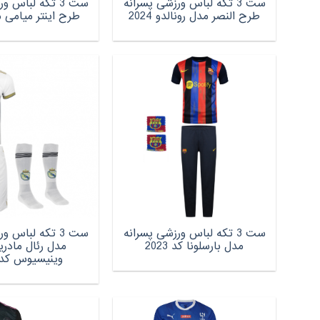
ست 3 تکه لباس ورزشی پسرانه
ست 3 تکه لباس 
طرح النصر مدل رونالدو 2024
طرح اینتر میامی مدل
ست 3 تکه لباس ورزشی پسرانه
ست 3 تکه لباس 
مدل بارسلونا کد 2023
مدل رئال مادر
وینیسیوس کد 024