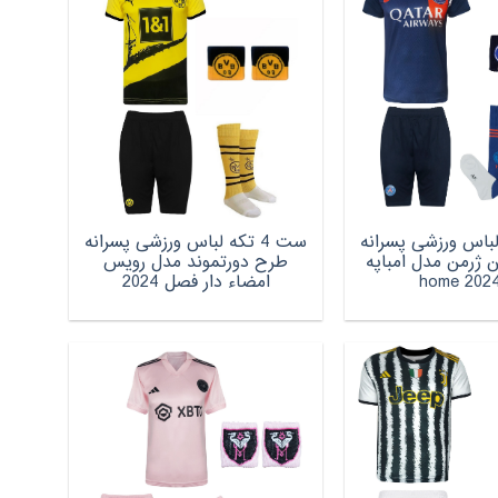
که لباس ورزشی پسرانه
ست 4 تکه لباس ورزشی پسرانه
 ژرمن مدل امباپه
طرح دورتموند مدل رویس
امضاء دار فصل 2024