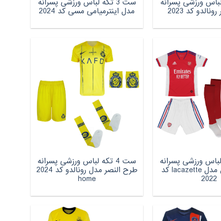
که لباس ورزشی پسرانه
ست 3 تکه لباس ورزشی پسرانه
نالدو کد 2023
مدل اینترمیامی مسی کد 2024
که لباس ورزشی پسرانه
ست 4 تکه لباس ورزشی پسرانه
طرح آرسنال مدل lacazette کد
طرح النصر مدل رونالدو کد 2024
home
2022