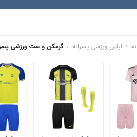
نه
/
لباس ورزشی پسرانه
/
گرمکن و ست ورزشی پسرا