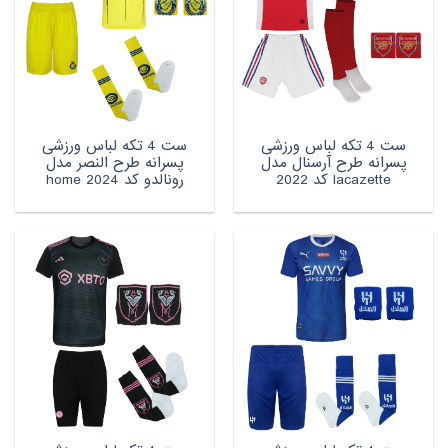
ست 4 تکه لباس ورزشی
ست 4 تکه لباس ورزشی
پسرانه طرح آرسنال مدل
پسرانه طرح النصر مدل
lacazette کد 2022
رونالدو کد 2024 home