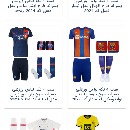
ست 4 تکه لباس ورزشی
ست 4 تکه لباس ورزشی
پسرانه طرح الهلال مدل نیمار
پسرانه طرح اینتر میامی مدل
فصل کد 2024
مسی کد 2024 away
ست 4 تکه لباس ورزشی
ست 4 تکه لباس ورزشی
پسرانه طرح بارسلونا مدل
پسرانه طرح پاریسن ژرمن
لواندوسکی امضادار کد 2024
مدل امباپه کد 2024 home