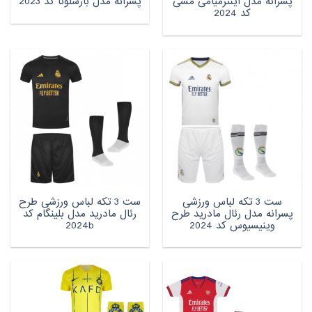
پسرانه مدل اینترمیامی مسی
پسرانه مدل بارسلونا کد 2023
کد 2024
ست 3 تکه لباس ورزشی
ست 3 تکه لباس ورزشی طرح
پسرانه مدل رئال مادرید طرح
رئال مادرید مدل بلینگام کد
وینیسیوس کد 2024
2024b