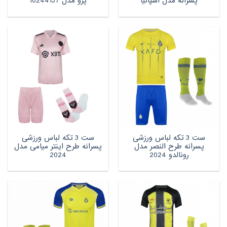
پسرانه مدل اسپانیا
پرو مدل 10244137
ست 3 تکه لباس ورزشی
ست 3 تکه لباس ورزشی
پسرانه طرح النصر مدل
پسرانه طرح اینتر میامی مدل
رونالدو 2024
2024