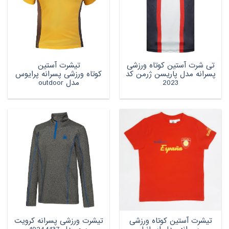
تی شرت آستین کوتاه ورزشی
تیشرت آستین
پسرانه مدل پاریسن ژرمن کد
کوتاه ورزشی پسرانه پرایوس
2023
مدل outdoor
تیشرت آستین کوتاه ورزشی
تیشرت ورزشی پسرانه کرویت