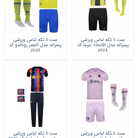
ست 3 تکه لباس ورزشی
ست 3 تکه لباس ورزشی
پسرانه مدل الاتحاد بنزما کد
پسرانه مدل النصر رونالدو کد
2023
2024
ست 3 تکه لباس ورزشی
ست 3 تکه لباس ورزشی