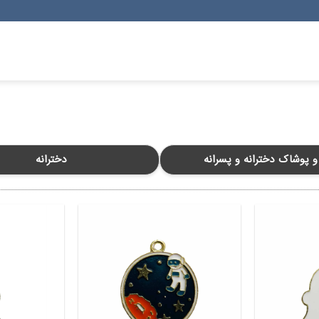
و پوشاک دخترانه و پسرانه
دخترانه