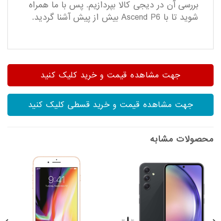
بررسی آن در دیجی کالا بپردازیم. پس با ما همراه
شوید تا با Ascend P6 بیش از پیش آشنا گردید.
جهت مشاهده قیمت و خرید کلیک کنید
جهت مشاهده قیمت و خرید قسطی کلیک کنید
محصولات مشابه