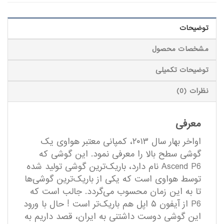
توضیحات
مشخصات محصول
توضیحات تکمیلی
نظرات (0)
معرفی
اواخر بهار سال ۲۰۱۳، کمپانی معتبر هواوی یک
گوشی سطح بالا را معرفی نمود. این گوشی که
Ascend P6 نام دارد، باریک‌ترین گوشی تولید شده
توسط هواوی است که یکی از باریک‌ترین گوشی‌ها
تا به این زمان محسوب می‌گردد. جالب است که
P6 از آیفون ۵ اپل هم باریک‌تر است ! حال با ورود
این گوشی دوست داشتنی به ایران، قصد داریم به