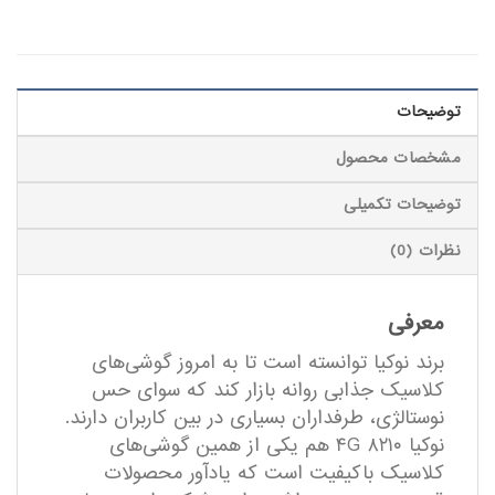
توضیحات
مشخصات محصول
توضیحات تکمیلی
نظرات (0)
معرفی
برند نوکیا توانسته است تا به امروز گوشی‌های
کلاسیک جذابی روانه بازار کند که سوای حس
نوستالژی، طرفداران بسیاری در بین کاربران دارند.
نوکیا ۸۲۱۰ ۴G هم یکی از همین گوشی‌های
کلاسیک با‌کیفیت است که یاد‌آور محصولات