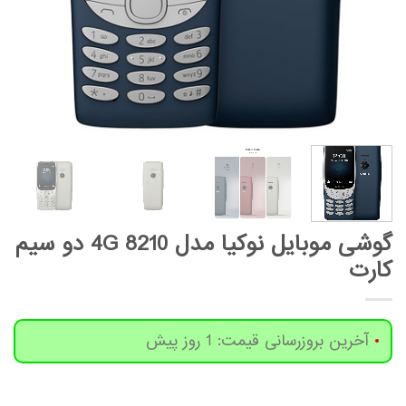
گوشی موبایل نوکیا مدل 8210 4G دو سیم
کارت
آخرین بروزرسانی قیمت: 1 روز پیش