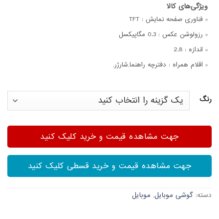
فناوری صفحه‌ نمایش :
TFT
رزولوشن عکس :
0.3 مگاپیکسل
اندازه :
2.8
اقلام همراه :
دفترچه‌ راهنما,شارژر,
رنگ
جهت مشاهده قیمت و خرید کلیک کنید
جهت مشاهده قیمت و خرید قسطی کلیک کنید
دسته:
گوشی موبایل
,
موبایل