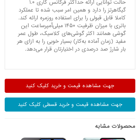
حالت توانایی ارائه حداکثر فرکانس کاری ۱.۰
گیگاهرتز را دارد و همین امر سبب شده تا عملکرد
کاملا قابل قبولی را برای استفاده روزمره ارائه کند.
باتری با میزان ظرفیت ۱۴۵۰ میلی‌آمپر‌ساعت این
گوشی همانند اکثر گوشی‌های کلاسیک، طول عمر
مفید (زمان آماده به‌کار) بسیار خوبی را به ازای هر
بار شارژ صد درصدی در اختیارتان قرار می‌دهد.
جهت مشاهده قیمت و خرید کلیک کنید
جهت مشاهده قیمت و خرید قسطی کلیک کنید
محصولات مشابه