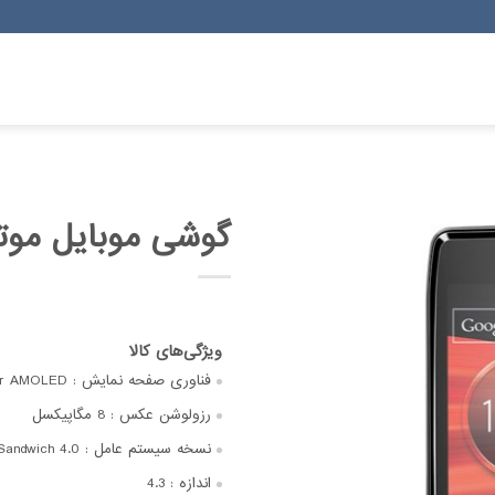
گوشی موبایل موتور
فناوری صفحه‌ نمایش :
er AMOLED
رزولوشن عکس :
8 مگاپیکسل
نسخه سیستم عامل :
Sandwich 4.0
اندازه :
4.3