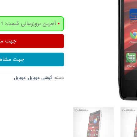
آخرین بروزرسانی قیمت: 1 روز پیش
جهت مشا
جهت مشاهد
دسته:
گوشی موبایل
,
موبایل