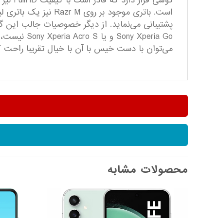
پشتیبانی می‌نماید. از دیگر خصوصیات جالب این گ
 Xperia Go
می‌توان با دست خیس با آن با خیال تقریبا راحت ک
محصولات مشابه