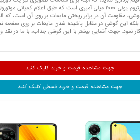
وشی، مقاومت آن در برابر ریختن مایعات بر روی آن است، که ال
Sony و یا Sony Xperia Acro S نیست، بلکه این گوشی در مقابل پاشیده شدن مایعات
ار نمود. جهت آشنایی بیشتر با این گوشی جذاب، با ما در نقد و
جهت مشاهده قیمت و خرید کلیک کنید
جهت مشاهده قیمت و خرید قسطی کلیک کنید