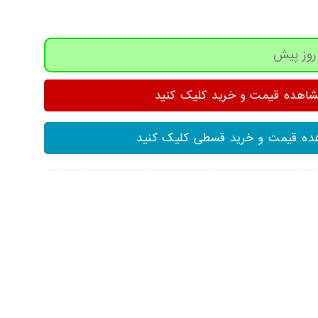
هده قیمت و خرید کلیک کنید
ه قیمت و خرید قسطی کلیک کنید