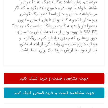
درصدی، زمان آماده به‌کار نزدیک به یک روز را
شاهد خواهید بود. در مجموع باید بگوییم که اگر
می‌خواهید حس و حال استفاده با یک گوشی
پرچمدار را تجربه کنید و از طرفی قیمتی مقرون
به‌صرفه‌تر را هزینه کنید، بی‌شک سامسونگ Galaxy
S23 FE با بهره بردن از صفحه‌نمایش چشم‌نواز،
دوربین‌هایی که چیزی برایتان کم نمی‌گذارند و
پردازنده پرچمدار، می‌تواند یکی از انتخاب‌های
بسیار خوب با ارزش خرید بالا برای شما باشد.
جهت مشاهده قیمت و خرید کلیک کنید
جهت مشاهده قیمت و خرید قسطی کلیک کنید