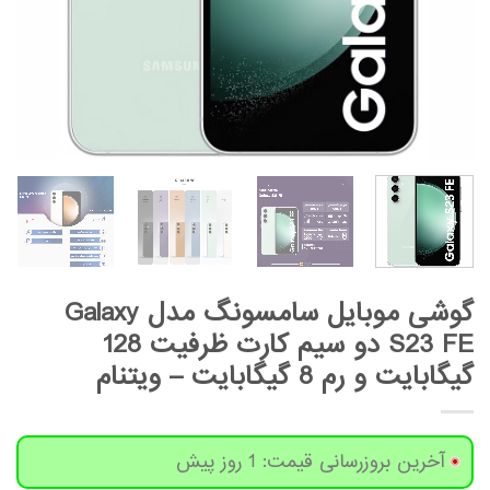
گوشی موبایل سامسونگ مدل Galaxy
S23 FE دو سیم کارت ظرفیت 128
گیگابایت و رم 8 گیگابایت – ویتنام
آخرین بروزرسانی قیمت: 1 روز پیش