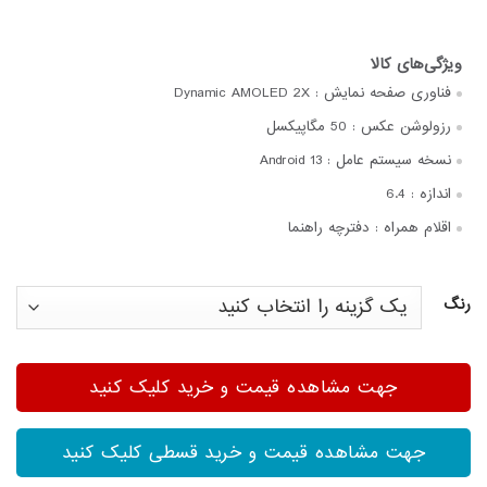
فناوری صفحه‌ نمایش :
Dynamic AMOLED 2X
رزولوشن عکس :
50 مگاپیکسل
نسخه سیستم عامل :
Android 13
اندازه :
6.4
اقلام همراه :
دفترچه‌ راهنما
رنگ
جهت مشاهده قیمت و خرید کلیک کنید
جهت مشاهده قیمت و خرید قسطی کلیک کنید