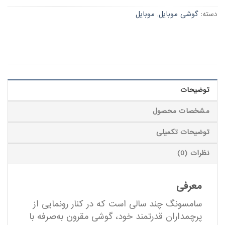
دسته:
گوشی موبایل
,
موبایل
توضیحات
مشخصات محصول
توضیحات تکمیلی
نظرات (0)
معرفی
سامسونگ چند سالی است که در کنار رونمایی از
پرچمداران قدرتمند خود، گوشی مقرون به‌صرفه با