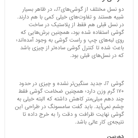
دو نسل مختلف از گوشی‌هایJ7، در ظاهر بسیار
شبیه هستند و تفاوت‌های خیلی کمی با هم دارند.
در نسل قبلی هم فقط از پلاستیک در ساخت
گوشی استفاده‌ شده بود، همچنین برش‌هایی که
روی لبه‌های چپ و راست گوشی به وجود آمده‌اند؛
باعث شده‌ تا کنترل گوشی ساده‌تر از چیزی باشد
که در نسل‌های قبلی بود.
گوشی J7 جدید سنگین‌تر نشده و چیزی در حدود
۱۷۰ گرم وزن دارد؛ همچنین ضخامت گوشی فقط
چند دهم میلی‌متر کاهش داشته که البته خیلی به
چشم نمی‌آید. باید گفت سامسونگ در طراحی این
گوشی نهایت ظرافت و دقت را به خرج داده تا
نتیجه‌ی کار عالی باشد.
دوربین