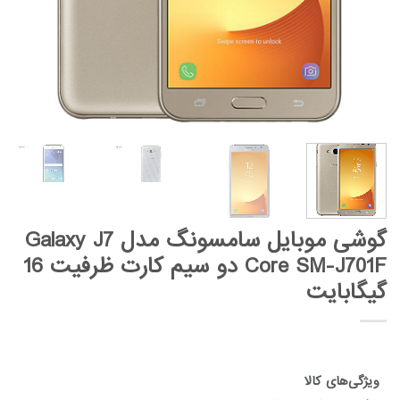
گوشی موبایل سامسونگ مدل Galaxy J7
Core SM-J701F دو سیم‌ کارت ظرفیت 16
گیگابایت