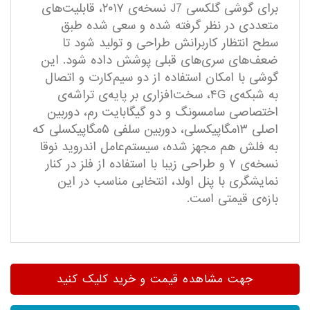
برای گوشی گلکسی J7 نسخه‌ی ۲۰۱۷، قابلیت‌های
متعددی در نظر گرفته‌ شده و سعی شده طبق
سطح انتظار کاربرانش طراحی و تولید شود تا
ضعف‌های سری‌های قبلی پوشش داده شود. این
گوشی با امکان استفاده از دو سیم‌کارت و اتصال
به شبکه‌ی ۴G، سخت‌افزاری بر پایه‌ی تراشه‌ی
اختصاصی سامسونگ و دو گیگابایت رم، دوربین
اصلی ۱۳مگاپیکسلی، دوربین سلفی ۵مگاپیکسلی که
به فلش هم مجهز شده، سیستم‌عامل اندروید نوقا
نسخه‌ی ۷ و طراحی زیبا با استفاده از فلز در کنار
نمایشگری با پنل اولد، انتخابی مناسب در این
بازه‌ی قیمتی است.
جهت مشاهده قیمت و خرید کلیک کنید