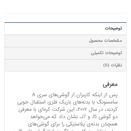
توضیحات
مشخصات محصول
توضیحات تکمیلی
نظرات (0)
معرفی
پس از اینکه کاربران از گوشی‌های سری A
سامسونگ با بدنه‌های باریک فلزی استقبال خوبی
کردند، در سال ۲۰۱۷، این شرکت کره‌ای با معرفی
دو گوشی J5 و J7، نشان داد که می‌خواهد
همچنان بدنه‌ی پلاستیکی را برای گوشی‌های