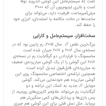
گفت که سیستم‌عامل این گوشی اندروید نوقا
است و باتری لیتیوم‌یون آن که ۳۰۰۰
میلی‌آمپرساعت ظرفیت دارد، می‌تواند برای
ساعت‌ها در حالت مکالمه یا استندبای، انرژی خود
را حفظ کند.
سخت‌افزار، سیستم‌عامل و کارایی
بزرگ‌ترین نقص J7 سال ۲۰۱۵، رم پایین بود که در
نسخه‌ی سال ۲۰۱۶ و ۲۰۱۷ جبران شده است.
سامسونگ با قراردادن دو گیگابایت رم در نسخه‌ی
۲۰۱۷ این گوشی را از یک گوشی میان‌رده‌ی ضعیف
به میان‌رده‌ای قابل‌قبول تبدیل کرده است؛
همچنین تراشه‌ی اختصاصی سامسونگ روی این
گوشی میان‌رده هم خودنمایی می‌کند. گوشی
موبایل J7 جدید به کمک این تراشه و دو
گیگابایت رم می‌تواند علاوه‌بر کاربری‌های روزمره، از
پس بازی‌ها و پردازش‌های کمی سنگین‌تر هم
بربیاید. مثل نسل قبلی برای این گوشی هم چیزی