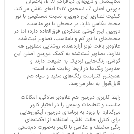
مگاپیکسل و دریچه‌ی دیافراگم f/1.9، به‌عنوان
دوربین اصلی J7 نسخه‌ی ۲۰۱۷ ایفای نقش می‌کند.
کیفیت تصاویر این دوربین، نسبت مستقیمی با نور
محیط عکاسی دارد. در محیطی با نور مناسب،
دوربین این گوشی عملکردی فوق‌العاده دارد؛ اما در
محیط‌های با نور کم و نامناسب، تصاویر ثبت‌شده
علاوه‌بر بافت نویز آزاردهنده، روشنایی مطلوبی هم
ندارند. تصاویر ثبت‌شده به کمک دوربین اصلی این
گوشی، رنگ‌هایی نزدیک به طبیعت دارند و
حدومرز رنگ‌ها در آن‌ها رعایت شده است؛
همچنین کنتراست رنگ‌های سفید و سیاه هم
قابل‌قبول به نظر می‌رسد.
رابط کاربری دوربین هم علاوه‌بر سادگی، امکانات
مناسب و تنظیمات وسیعی را در اختیار کاربر
می‌گذارد. با ورود به برنامه‌ی دوربین، آیکون‌هایی
برای کنترل حالت فلش، استفاده از افکت‌های
رنگی مختلف و عکاسی با تایمر به‌صورت دم‌دستی