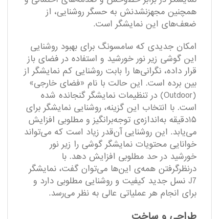
همچنین مجهزنشدنش به حسگر روشنایی، از
ضعف‌های این نمایشگر است.
امکان جدیدی که سامسونگ برای بهبود روشنایی
این گوشی زیر نور خورشید و استفاده در فضای باز
قرار داده، نگرانی‌ها را بابت روشنایی کم نمایشگر از
بین برده است. این حالت با نام «فضای خارجی»
(Outdoor) در تنظیمات نمایشگر گنجانده‌ شده
است. با انتخاب این گزینه، روشنایی نمایشگر برای
۱۵دقیقه به‌اندازه‌ی ‌توجه‌برانگیز و مطلوبی افزایش
می‌یابد. این روشنایی آن‌قدر زیاد است که می‌تواند
خوانایی محتویات نمایشگر گوشی را زیر نور
خورشید در حد مطلوبی افزایش دهد. با
درنظرگرفتن همه‌ی این‌ها می‌توان گفت، نمایشگر
J7 نسل جدید کیفیت و روشنایی مطلوبی دارد و
برای انجام هر عملیاتی عالی به نظر می‌رسد.
طراحی و ساخت