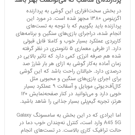
پردازنده‌ای مناسب که می‌توانست بهتر باشد
در بخش سخت‌افزاری این گوشی به پردازنده
اگزینوس ۱۳۸۰ مجهز شده است. در مورد این
پردازنده باید بگوییم که با توجه به تست‌های
انجام شده، دراجرای بازی‌های سنگین و برنامه‌های
کاربردی عملکرد بسیار خوب و کاملا قابل قبولی
دارد. از طرفی معماری ۵ نانومتری در نظر گرفته
شده هم صرفه انرژی کمی دارد که تاثیر بالایی در
زمان آماده به‌کار گوشی به ازای هر بار شارژ صد
درصدی دارد. خیالتان راحت باشد که این گوشی
برای اجرای بازی‌های سنگین و محبوبی مثل
کال‌آف‌دیوتی موبایل و آسفالت ۹ عملکرد بسیار
خوبی دارد و می‌توانید در کنار صفحه‌نمایش ۱۲۰
هرتز، تجربه گیم‌پلی بسیار جذابی را شاهد باشید.
اما ایرادی که در این بخش به سامسونگ Galaxy
A45 5G وارد است، کنترل نه‌چندان خوب دما در
حالت ترافیک کاری بالاست. در تست‌های انجام