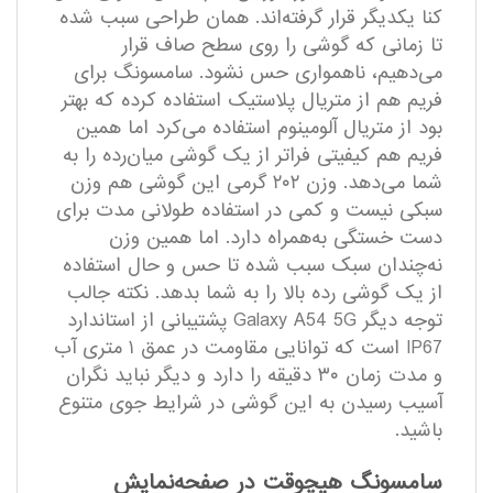
کنا یکدیگر قرار گرفته‌اند. همان طراحی سبب شده
تا زمانی که گوشی را روی سطح صاف قرار
می‌دهیم، ناهمواری حس نشود. سامسونگ برای
فریم هم از متریال پلاستیک استفاده کرده که بهتر
بود از متریال آلومینوم استفاده می‌کرد اما همین
فریم هم کیفیتی فراتر از یک گوشی میان‌رده را به
شما می‌دهد. وزن ۲۰۲ گرمی این گوشی هم وزن
سبکی نیست و کمی در استفاده طولانی مدت برای
دست خستگی به‌همراه دارد. اما همین وزن
نه‌چندان سبک سبب شده تا حس و حال استفاده
از یک گوشی رده بالا را به شما بدهد. نکته جالب
توجه دیگر Galaxy A54 5G پشتیبانی از استاندارد
IP67 است که توانایی مقاومت در عمق ۱ متری آب
و مدت زمان ۳۰ دقیقه را دارد و دیگر نباید نگران
آسیب رسیدن به این گوشی در شرایط جوی متنوع
باشید.
سامسونگ هیچوقت در صفحه‌نمایش