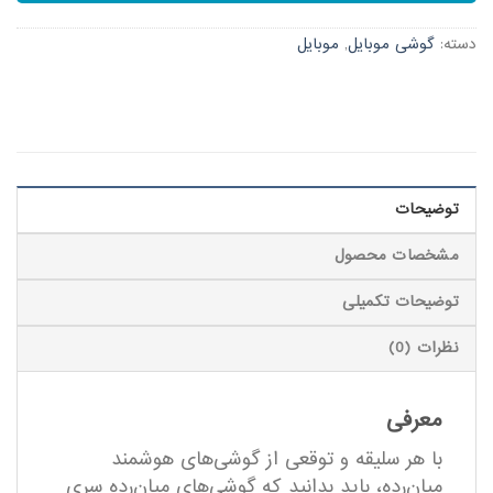
دسته:
گوشی موبایل
,
موبایل
توضیحات
مشخصات محصول
توضیحات تکمیلی
نظرات (0)
معرفی
با هر سلیقه و توقعی از گوشی‌های هوشمند
میان‌رده، باید بدانید که گوشی‌های میان‌رده سری