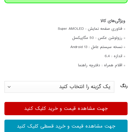
فناوری صفحه‌ نمایش :
Super AMOLED
رزولوشن عکس :
50 مگاپیکسل
نسخه سیستم عامل :
Android 13
اندازه :
6.4
اقلام همراه :
دفترچه‌ راهنما
رنگ
جهت مشاهده قیمت و خرید کلیک کنید
جهت مشاهده قیمت و خرید قسطی کلیک کنید