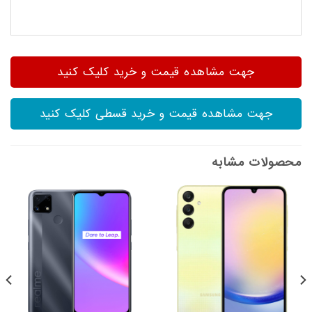
جهت مشاهده قیمت و خرید کلیک کنید
جهت مشاهده قیمت و خرید قسطی کلیک کنید
محصولات مشابه