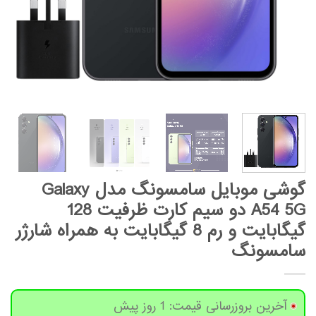
گوشی موبایل سامسونگ مدل Galaxy
A54 5G دو سیم کارت ظرفیت 128
گیگابایت و رم 8 گیگابایت به همراه شارژر
سامسونگ
آخرین بروزرسانی قیمت: 1 روز پیش