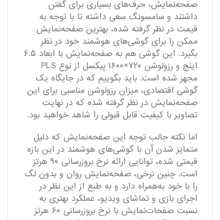
صفحه‌نمایش، حرف‌های بسیاری برای گفتن
داشتند و سامسونگ سعی داشته تا با توجه به
قیمت در نظر گرفته شده، بهترین صفحه‌نمایش
ممکن را برای گوشی‌های هوشمند خود در نظر
بگیرد. این گوشی هم به صفحه‌نمایش با ابعاد ۶.۵
اینچ و رزولوشن ۷۲۰×۱۶۰۰ پیکسل از نوع PLS
مجهز شده است. باید بگوییم که در جایگاه یک
گوشی اقتصادی، میزان رزولوشن مناسبی برای این
صفحه‌نمایش در نظر گرفته شده که در نهایت
تصاویر با کیفیت قابل قبولی را شاهد خواهید بود.
اما نکته جالب توجه این صفحه‌نمایش که دلیل
متمایز شدن آن با گوشی‌های هوشمند در این بازه
قیمتی شده، توانایی ارائه نرخ بروزرسانی ۹۰ هرتز
است. چنین نرخی، صفحه‌نمایش روان و بدون لگ
را با خود به‌همراه دارد و به طبع از این نظر در
اجرای بازی‌ و تماشای ویدیو، عملکرد بهتری به
نسبت صفحات‌نمایش با نرخ بروزرسانی ۶۰ هرتز