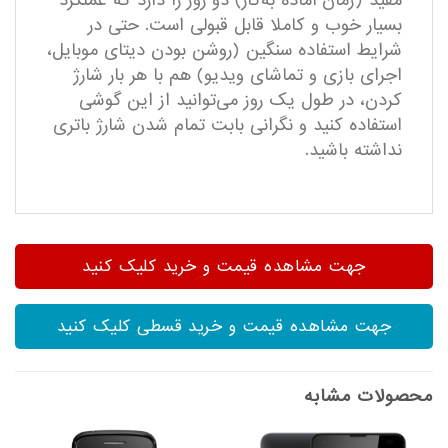
مفید (زمان آماده به‌کار) دو روز را دارد که عملکرد
بسیار خوب و کاملا قابل قبولی است. حتی در
شرایط استفاده سنگین (روشن بودن دیتای موبایل،
اجرای بازی و تماشای ویدیو) هم با هر بار شارژ
کردن، در طول یک روز می‌توانید از این گوشی
استفاده کنید و نگرانی بابت تمام شدن شارژ باتری
نداشته باشید.
جهت مشاهده قیمت و خرید کلیک کنید
جهت مشاهده قیمت و خرید قسطی کلیک کنید
محصولات مشابه