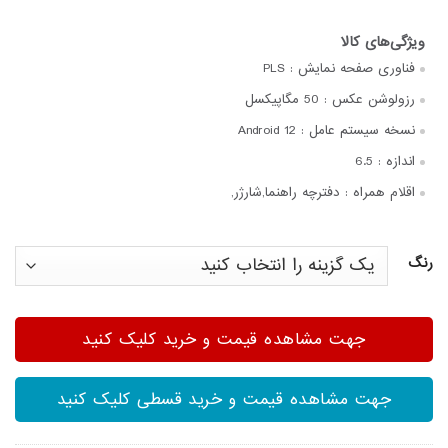
فناوری صفحه‌ نمایش :
PLS
رزولوشن عکس :
50 مگاپیکسل
نسخه سیستم عامل :
Android 12
اندازه :
6.5
اقلام همراه :
دفترچه‌ راهنما,شارژر,
رنگ
جهت مشاهده قیمت و خرید کلیک کنید
جهت مشاهده قیمت و خرید قسطی کلیک کنید