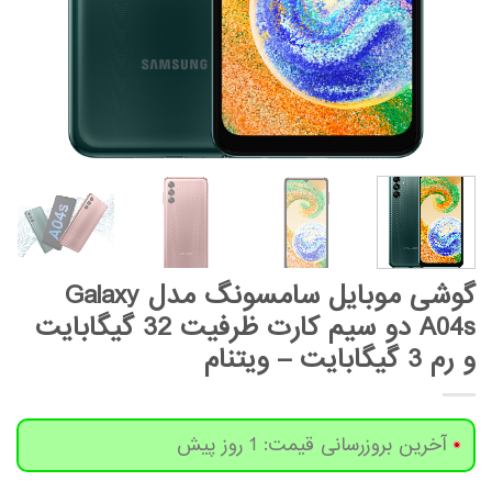
گوشی موبایل سامسونگ مدل Galaxy
A04s دو سیم کارت ظرفیت 32 گیگابایت
و رم 3 گیگابایت – ویتنام
آخرین بروزرسانی قیمت: 1 روز پیش