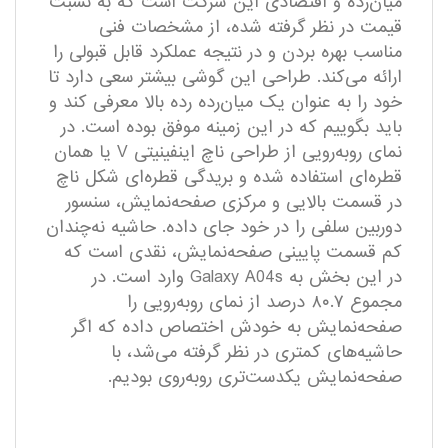
میان‌رده و اقتصادی این شرکت است که به نسبت
قیمت در نظر گرفته شده، از مشخصات فنی
مناسب بهره بردن و در نتیجه عملکرد قابل قبولی را
ارائه می‌کند. طراحی این گوشی بیشتر سعی دارد تا
خود را به عنوان یک میان‌رده رده بالا معرفی کند و
باید بگوییم که در این زمینه موفق بوده است. در
نمای رو‌به‌رویی از طراحی ناچ اینفینیتی V یا همان
قطره‌ای استفاده شده و بریدگی قطره‌ای شکل ناچ
در قسمت بالایی و مرکزی صفحه‌نمایش، سنسور
دوربین سلفی را در خود جای داده. حاشیه نه‌چندان
کم قسمت پایینی صفحه‌نمایش، نقدی است که
در این بخش به Galaxy A04s وارد است. در
مجموع ۸۰.۷ درصد از نمای ‌رو‌به‌رویی را
صفحه‌نمایش به خودش اختصاص داده که اگر
حاشیه‌های کمتری در نظر گرفته می‌شد، با
صفحه‌نمایش یکدست‌تری روبه‌روی بودیم.