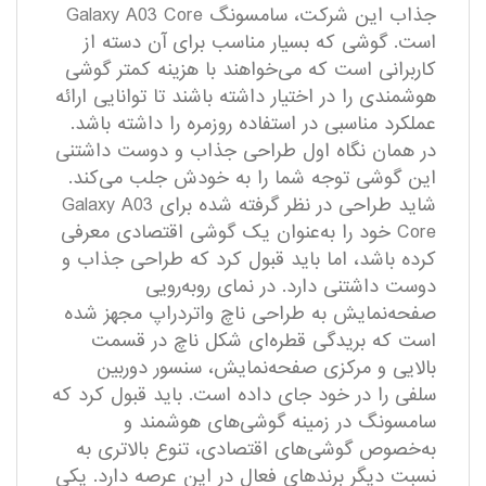
جذاب این شرکت، سامسونگ Galaxy A03 Core
است. گوشی که بسیار مناسب برای آن دسته از
کاربرانی است که می‌خواهند با هزینه کمتر گوشی
هوشمندی را در اختیار داشته باشند تا توانایی ارائه
عملکرد مناسبی در استفاده روزمره را داشته باشد.
در همان نگاه اول طراحی جذاب و دوست داشتنی
این گوشی توجه شما را به خودش جلب می‌کند.
شاید طراحی در نظر گرفته شده برای Galaxy A03
Core خود را به‌عنوان یک گوشی اقتصادی معرفی
کرده باشد، اما باید قبول کرد که طراحی جذاب و
دوست داشتنی دارد. در نمای رو‌به‌رویی
صفحه‌نمایش به طراحی ناچ واتردراپ مجهز شده
است که بریدگی قطره‌ای شکل ناچ در قسمت
بالایی و مرکزی صفحه‌نمایش، سنسور دوربین
سلفی را در خود جای داده است. باید قبول کرد که
سامسونگ در زمینه گوشی‌های هوشمند و
به‌خصوص گوشی‌های اقتصادی، تنوع بالاتری به
نسبت دیگر برند‌های فعال در این عرصه دارد. یکی