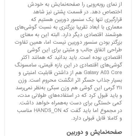
از نمای رو‌به‌رویی را صفحه‌نمایش به خودش
اختصاص دهد. در قسمت پشتی نیز شاهد
قرار‌گیری تنها یک سنسور دوربین هستیم که
معماری با ابعاد تقریبا بزرگتری به نسبت گوشی‌های
هوشمند اقتصادی دیگر دارد. البته این به معنای
بزرگتر بودن سنسور دوربین نیست اما، همین تفاوت
طراحی اتفاق جالب و مثبتی برای این گوشی
اقتصادی بوده است. باید بدانید که همانند اکثر
گوشی‌های اقتصادی در این بازه قیمتی، سامسونگ
Galaxy A03 Core هم از داشتن قابلیت امنیتی و
بسیار جذاب حسگر اثر انگشت محروم است. وزن
۲۱۱ گرمی این گوشی هم وزن سبکی به‌نظر نمی‌رسد
و باید قبول کرد که در استفاده‌های طولانی مدت،
کمی خستگی برای دست به‌همراه خواهد داشت.
در مجموع اما باید گفت که HANDS_ON مناسب
و کاملا قابل قبولی دارد.
صفحه‌نمایش و دوربین