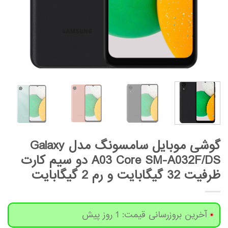
گوشی موبایل سامسونگ مدل Galaxy
A03 Core SM-A032F/DS دو سیم‌ کارت
ظرفیت 32 گیگابایت و رم 2 گیگابایت
آخرین بروزرسانی قیمت: 1 روز پیش