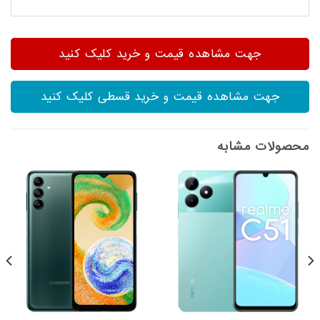
جهت مشاهده قیمت و خرید کلیک کنید
جهت مشاهده قیمت و خرید قسطی کلیک کنید
محصولات مشابه