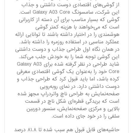
از گوشی‌های اقتصادی دوست داشتنی و جذاب
این شرکت، سامسونگ Galaxy A03 Core است.
گوشی که بسیار مناسب برای آن دسته از کاربرانی
است که می‌خواهند با هزینه کمتر گوشی
هوشمندی را در اختیار داشته باشند تا توانایی ارائه
عملکرد مناسبی در استفاده روزمره را داشته باشد.
در همان نگاه اول طراحی جذاب و دوست داشتنی
این گوشی توجه شما را به خودش جلب می‌کند.
شاید طراحی در نظر گرفته شده برای Galaxy A03
Core خود را به‌عنوان یک گوشی اقتصادی معرفی
کرده باشد، اما باید قبول کرد که طراحی جذاب و
دوست داشتنی دارد. در نمای رو‌به‌رویی
صفحه‌نمایش به طراحی ناچ واتردراپ مجهز شده
است که بریدگی قطره‌ای شکل ناچ در قسمت
بالایی و مرکزی صفحه‌نمایش، سنسور دوربین
سلفی را در خود جای داده است.
حاشیه‌های قابل قبول هم سبب شده تا ۸۱.۸ درصد