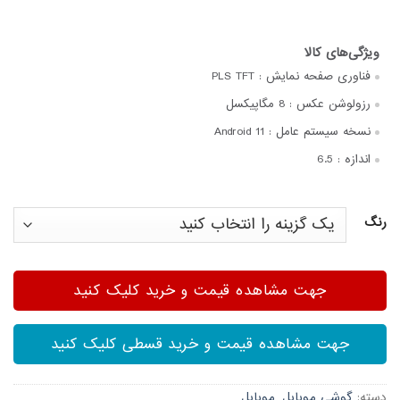
فناوری صفحه‌ نمایش :
PLS TFT
رزولوشن عکس :
8 مگاپیکسل
نسخه سیستم عامل :
Android 11
اندازه :
6.5
رنگ
جهت مشاهده قیمت و خرید کلیک کنید
جهت مشاهده قیمت و خرید قسطی کلیک کنید
دسته:
گوشی موبایل
,
موبایل