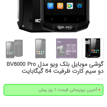
گوشی موبایل بلک ویو مدل BV8000 Pro
دو سیم کارت ظرفیت 64 گیگابایت
آخرین بروزرسانی قیمت: 1 روز پیش