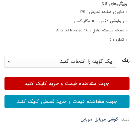
فناوری صفحه‌ نمایش :
IPS
رزولوشن عکس :
16 مگاپیکسل
نسخه سیستم عامل :
Andriod Nougat 7.0
اندازه :
5
رنگ
جهت مشاهده قیمت و خرید کلیک کنید
جهت مشاهده قیمت و خرید قسطی کلیک کنید
دسته:
گوشی موبایل
,
موبایل