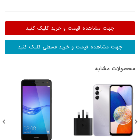
جهت مشاهده قیمت و خرید کلیک کنید
جهت مشاهده قیمت و خرید قسطی کلیک کنید
محصولات مشابه