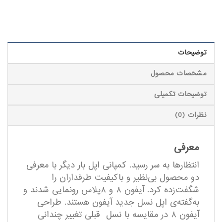
توضیحات
مشخصات محصول
توضیحات تکمیلی
نظرات (0)
معرفی
انتظارها به سر رسید. کمپانی اپل بار دیگر با معرفی
دو محصول بی‌نظیر و باکیفیت طرفداران را
شگفت‌زده کرد. آیفون ۸ و ۸پلاس رونمایی شدند و
به‌گفته‌ی اپل نسل جدید آیفون هستند. طراحی
آیفون ۸ در مقایسه با نسل قبلی تغییر چندانی