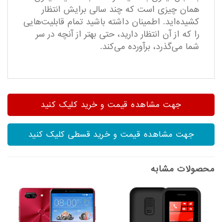
همان چیزی است که چند سالی برایش انتظار
کشیده‌اید. اطمینان داشته باشید تمام قابلیت‌هایی
را که از آن انتظار دارید، حتی بهتر از آنچه در سر
شما می‌گذرد، برآورده می‌کند.
جهت مشاهده قیمت و خرید کلیک کنید
جهت مشاهده قیمت و خرید قسطی کلیک کنید
محصولات مشابه