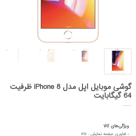
گوشی موبایل اپل مدل iPhone 8 ظرفیت
64 گیگابایت
فناوری صفحه‌ نمایش :
IPS