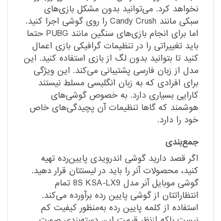
نخواهد کرد. می‌توانید بدون مشکل بازی‌های
سبکی مانند Candy Crush را روی گوشی اجرا کنید.
اما برای انجام بازی‌های سنگین مانند PUBG حتما
باید تغییراتی را در تنظیمات گرافیکی بازی اعمال
کنید تا بتوانید بدون لگ از بازی استفاده کنید. این
مدل از زبان فارسی پشتیبانی می‌کند. این ویژگی
برای افرادی که به زبان انگلیسی مسلط نیستند
کارایی بسیاری دارد. به خصوص گوشی‌های
هوشمند که گاها تنظیمات آن پچیدگی‌های خاص
خود را دارد.
جمع‌بندی
اگر قصد دارید گوشی اندرویدی پایین‌رده تهیه
کنید، محصولات آنر را باید در لیستتان قرار دهید.
گوشی موبایل آنر مدل 8S KSA-LX9 تمام
انتظاراتتان از گوشی پایین رده برآورده می‌کند.
استفاده از کلمه پایین رده به‌منظور کیفیت کم
نیست بلکه ازنظر قیمت این دسته‌بندی صورت