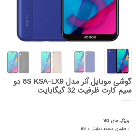
گوشی موبایل آنر مدل 8S KSA-LX9 دو
سیم کارت ظرفیت 32 گیگابایت
فناوری صفحه‌ نمایش :
IPS