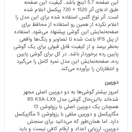
این صفحه 5.7 اینچ باشد. کیفیت این صفحه
طبق ادعای آنر 1520 × 720 پیکسل اعلام شده
است. آنر نوع گلس استفاده شده برای این مدل را
اعلام نکرده از همین رو استفاده از محافظ برای
صفحه‌نمایش این گوشی پیشنهاد می‌شود. استفاده
از پنل IPS باعث شده تا تصاویر و رنگ‌ها واقعی
به‌نظر برسد و از کیفیت قابل قبولی برای یک گوشی
پایین رده برخوردار باشد. در کل برای گوشی پایین
رده، صفحه‌نمایش این مدل نمره کامل را می‌گیرد
و انتظارتان را برآورده می‌کند.
دوربین
امروز بیشتر گوشی‌ها به دو دوربین اصلی مجهز
شده‌اند بااین‌حال گوشی مدل 8S KSA-LX9
همچنان یک دوربین اصلی با رزولوشن 13
مگاپیکسل و دوربین سلفی با رزولوشن 5 مگاپیکسل
دارد. اما همان‌طور که می‌دانید برای سنجش
دوربین، ارزیابی اعداد و ارقام کافی نیست و باید