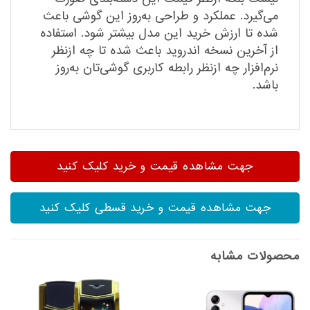
می‌گیرد. عملکرد و طراحی به‌روز این گوشی باعث
شده تا ارزش خرید این مدل بیشتر شود. استفاده
از آخرین نسخه اندروید باعث شده تا چه ازنظر
نرم‌افزار چه ازنظر رابطه کاربری گوشی‌تان به‌روز
باشد.
جهت مشاهده قیمت و خرید کلیک کنید
جهت مشاهده قیمت و خرید قسطی کلیک کنید
محصولات مشابه