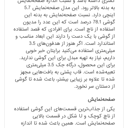
کمتری داشته باشد و نسبت اندازه صفحه‌نمایش
به بدنه بالاتر رود. این مدل صفحه‌نمایش 5.7
اینچی دارد. نسبت صفحه‌نمایش به بدنه این
گوشی 78.1 درصد است که این عدد را مدیون
استفاده از ناچ است. برای افرادی که قصد استفاده
از گوشی با یک دست را دارند این ابعاد مناسب و
استاندارد است. اگر هنوز از هدفون‌های 3.5
میلی‌متری استفاده می‌کنید برایتان خبر خوبی
داریم، نیاز به تهیه مبدل برای این گوشی ندارید.
برای این محصول، درگاه جک 3.5 میلی‌متری
تعبیه‌شده است. قاب پشتی به بافت‌هایی مجهز
شده تا علاوه بر زیبایی بیشتر، باعث شده تا گوشی
از دستتان سر نخورد.
صفحه‌نمایش
یکی از جذاب‌ترین قسمت‌های این گوشی استفاده
از ناچ کوچک و U شکل در قسمت بالایی
صفحه‌نمایش است. همین باعث شده تا اندازه