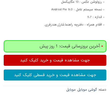
رزولوشن عکس :
13 مگاپیکسل
نسخه سیستم عامل :
Andriod Pie 9.0
اندازه :
5.7
اقلام همراه :
دفترچه‌ راهنما,شارژر,هندزفری,
آخرین بروزرسانی قیمت: 1 روز پیش
جهت مشاهده قیمت و خرید کلیک کنید
جهت مشاهده قیمت و خرید قسطی کلیک کنید
دسته:
گوشی موبایل
,
موبایل