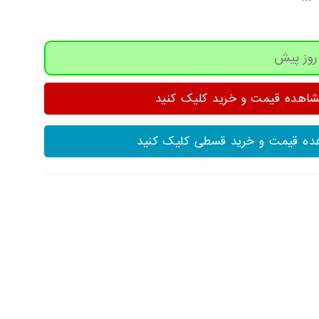
هده قیمت و خرید کلیک کنید
ه قیمت و خرید قسطی کلیک کنید