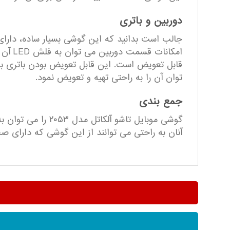
دوربین و باتری
قابل تعویض است. این قابل تعویض بودن باتری بر
توان آن را به راحتی تهیه و تعویض نمود.
جمع بندی
گوشی موبایل تاشو
آنان به راحتی می توانند از این گوشی که دارای ص