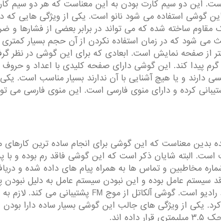
ست. این دو سیم کارت بودن به این معناست که هر دو سیم کا
 این گوشی استفاده می شود نانو است. یکی از ویژگی هایی که 
قاوم ساخته شده که می تواند در برابر بعضی از فشارها و ضربا
 می شود که در زمان استفاده نکردن از آن حجم بسیار کمتری 
وچک باعث این شده است که وزنی معادل ۸۶.۷ گرم پیدا کند. این گوشی دارای صفحه کلید
یسی دارند و یا هیچ آشنایی با آن ندارند بسیار مناسب است. یک
انی کرده و دارای منوی فارسی است. این منوی فارسی می تواند 
نده بدین معناست که این گوشی برای انجام ساده ترین کارها
اره مخاطبین و تماس ها به همراه پیام های داده شده و دریا
است. این گوشی فاقد سیستم عامل بوده و این نبودن سیستم عامل به دلیل 
ه اند.