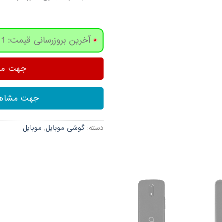
آخرین بروزرسانی قیمت: 1 روز پیش
جهت مشا
جهت مشاهد
دسته:
گوشی موبایل
,
موبایل