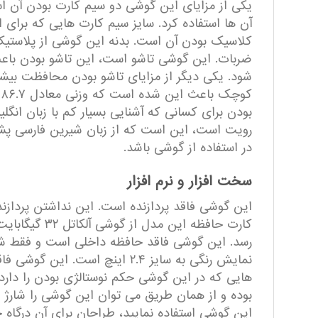
یکی از مزایای این گوشی دو سیم کارت بودن آن ا
آن ها استفاده کرد. سایز سیم کارت هایی که برای
کلاسیک بودن آن است. بدنه این گوشی از پلاستیک م
ضربات. این گوشی تاشو است، این تاشو بودن باعث
ک
بودن برای کسانی که آشنایی بسیار کم با زبان انگل
رویت است، این است که از زبان شیرین فارسی پشتیب
در استفاده از گوشی باشد.
سخت افزار و نرم افزار
این گوشی فاقد پردازنده است. این نداشتن پرداز
رسد. این گوشی فاقد حافظه داخلی است و فقط شم
نمایش رنگی به سایز ۲.۴ اینچ 
این گوشی استفاده نمایید، طراحان برای آن درگاه جک ۳.۵ میلیمتری قرار داد