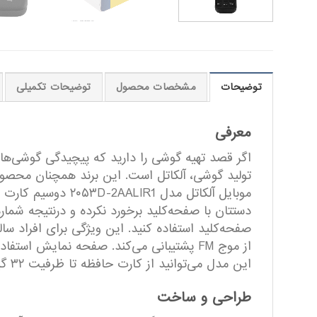
توضیحات
مشخصات محصول
توضیحات تکمیلی
معرفی
اگر قصد تهیه گوشی را دارید که پیچیدگی گوشی‌های 
تولید گوشی، آلکاتل است. این برند همچنان محصولا
موبایل آلکاتل مد
دستتان با صفحه‌کلید برخورد نکرده و درنتیجه شمار
صفحه‌کلید استفاده کنید. این ویژگی برای افراد سالم
این مدل می‌توانید از کارت حافظه تا ظرفیت ۳۲ گیگ استفاده کنید. اگر قصد تهیه گوشی کلاسیک تاشو دارید این مدل یکی از گزینه‌هایتان است.
طراحی و ساخت