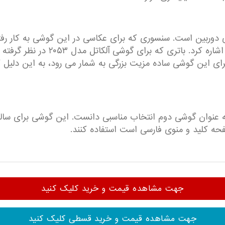
ای این گوشی ساده مزیت بزرگی به شمار می رود، به این دلیل
 آلکاتل مدل ۲۰۵۳ را می توان به عنوان گوشی دوم انتخاب مناسبی دانست. این گ
فحه کلید و منوی فارسی است استفاده کنند.
جهت مشاهده قیمت و خرید کلیک کنید
جهت مشاهده قیمت و خرید قسطی کلیک کنید