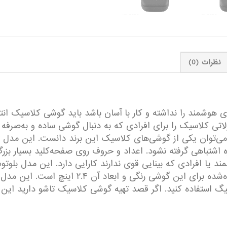
نظرات (0)
هوشمند را نداشته و کار با آسان باشد باید گوشی کلاسیک انتخا
تی کلاسیک را برای افرادی که به دنبال گوشی ساده و به‌صرفه ا
ل ۲۰۵۳D-2AALIR1 دوسیم کارت می‌توان یکی از گوشی‌های کلاسیک این برند دانست.
ه اشتباهی گرفته نشود. اعداد و حروف روی صفحه‌کلید بسیار بزرگ
ند یا افرادی که بینایی قوی ندارند کارایی دارد. این مدل بلوتوث