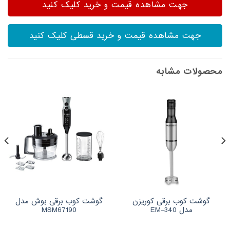
جهت مشاهده قیمت و خرید کلیک کنید
جهت مشاهده قیمت و خرید قسطی کلیک کنید
محصولات مشابه
گوشت کوب برقی کوریزن
گوشت کوب برقی بوش مدل
مدل EM-340
MSM67190