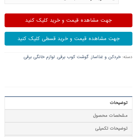
جهت مشاهده قیمت و خرید کلیک کنید
جهت مشاهده قیمت و خرید قسطی کلیک کنید
دسته:
خردکن و غذاساز
,
گوشت کوب برقی
,
لوازم خانگی برقی
توضیحات
مشخصات محصول
توضیحات تکمیلی