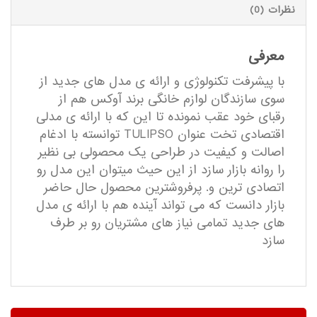
نظرات (0)
معرفی
با پیشرفت تکنولوژی و ارائه ی مدل های جدید از
سوی سازندگان لوازم خانگی برند آوکس هم از
رقبای خود عقب نمونده تا این که با ارائه ی مدلی
اقتصادی تخت عنوان TULIPSO توانسته با ادغام
اصالت و کیفیت در طراحی یک محصولی بی نظیر
را روانه بازار سازد از این حیث میتوان این مدل رو
اتصادی ترین و. پرفروشترین محصول حال حاضر
بازار دانست که می تواند آینده هم با ارائه ی مدل
های جدید تمامی نیاز های مشتریان رو بر طرف
سازد