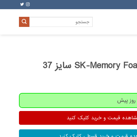
جستجو
برای:
هده قیمت و خرید کلیک کنید
ه قیمت و خرید قسطی کلیک کنید