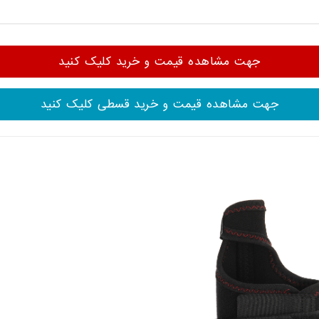
جهت مشاهده قیمت و خرید کلیک کنید
جهت مشاهده قیمت و خرید قسطی کلیک کنید