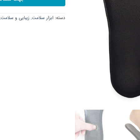
دسته:
ابزار سلامت
,
زیبایی و سلامت
,