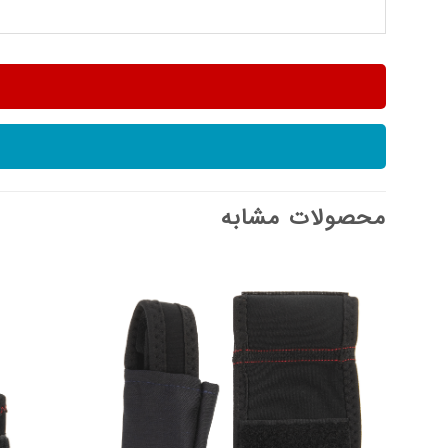
محصولات مشابه