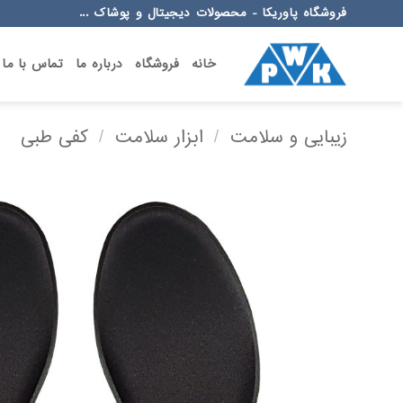
Ski
فروشگاه پاوریکا - محصولات دیجیتال و پوشاک ...
t
conten
خانه
فروشگاه
درباره ما
تماس با ما
زیبایی و سلامت
/
ابزار سلامت
/
کفی طبی