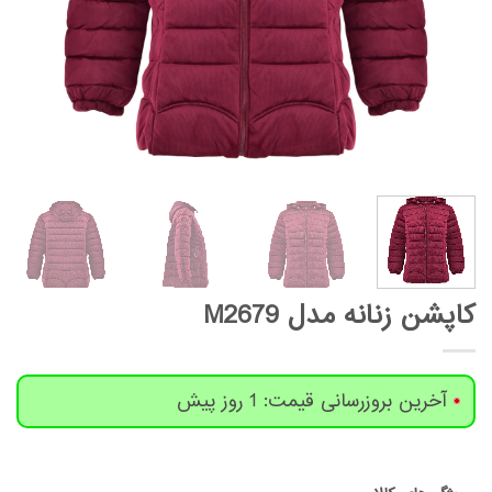
کاپشن زنانه مدل M2679
آخرین بروزرسانی قیمت: 1 روز پیش