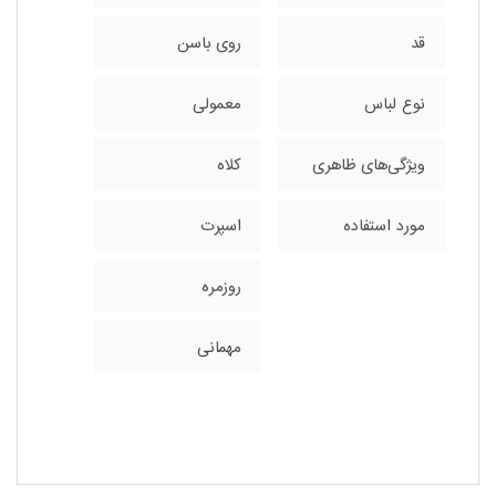
قد
روی باسن
نوع لباس
معمولی
ویژگی‌های ظاهری
کلاه
مورد استفاده
اسپرت
روزمره
مهمانی