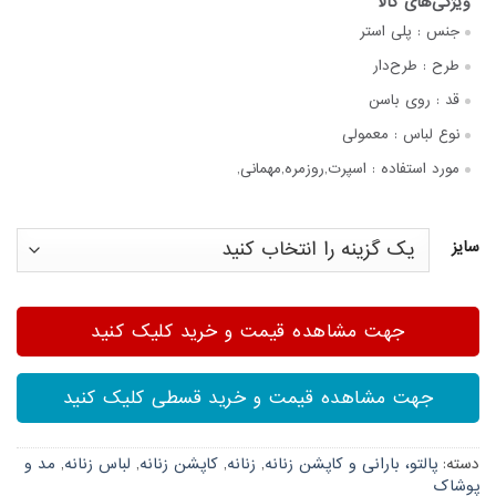
جنس :
پلی استر
طرح :
طرح‌دار
قد :
روی باسن
نوع لباس :
معمولی
مورد استفاده :
اسپرت,روزمره,مهمانی,
سایز
جهت مشاهده قیمت و خرید کلیک کنید
جهت مشاهده قیمت و خرید قسطی کلیک کنید
دسته:
پالتو، بارانی و کاپشن زنانه
,
زنانه
,
کاپشن زنانه
,
لباس زنانه
,
مد و
پوشاک