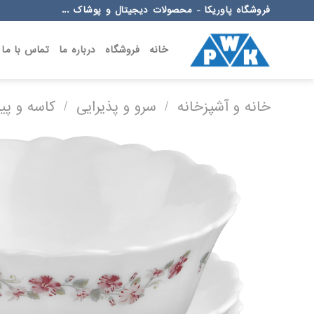
Ski
فروشگاه پاوریکا - محصولات دیجیتال و پوشاک ...
t
conten
خانه
فروشگاه
درباره ما
تماس با ما
خانه و آشپزخانه
/
سرو و پذیرایی
/
کاسه و پیا