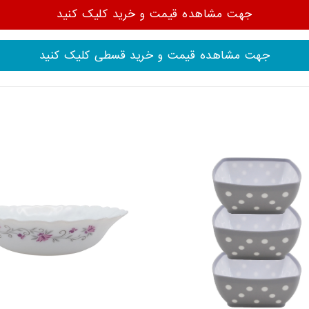
جهت مشاهده قیمت و خرید کلیک کنید
جهت مشاهده قیمت و خرید قسطی کلیک کنید