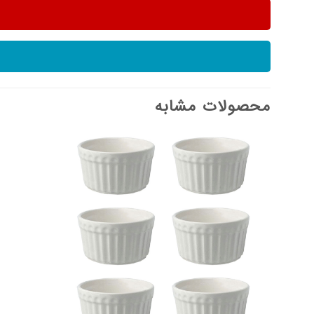
محصولات مشابه