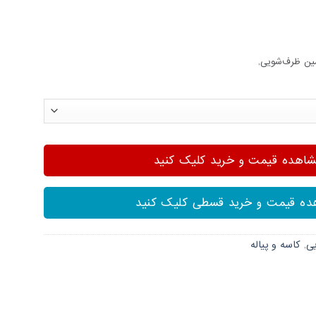
ین ظرف‌شویی,
هده قیمت و خرید کلیک کنید
ه قیمت و خرید قسطی کلیک کنید
یی
,
کاسه و پیاله