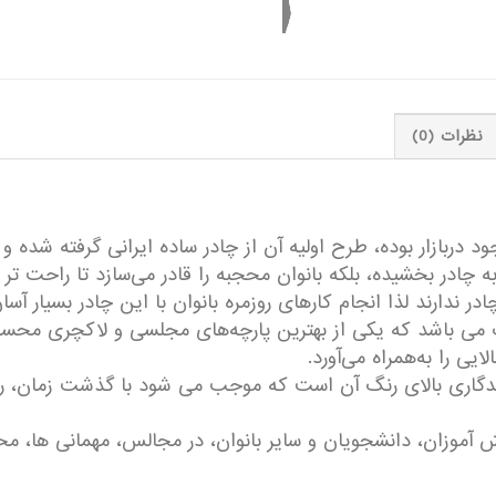
نظرات (0)
دربازار بوده، طرح اولیه آن از چادر ساده ایرانی گرفته شده و
 چادر بخشیده، بلکه بانوان محجبه را قادر می‌سازد تا راحت تر ام
در ندارند لذا انجام کارهای روزمره بانوان با این چادر بسیار آسا
می باشد که یکی از بهترین پارچه‌های مجلسی و لاکچری محسوب
ی را به‌همراه می‌آورد.
گاری بالای رنگ آن است که موجب می شود با گذشت زمان، رنگ 
ش آموزان، دانشجویان و سایر بانوان، در مجالس، مهمانی ها، مح