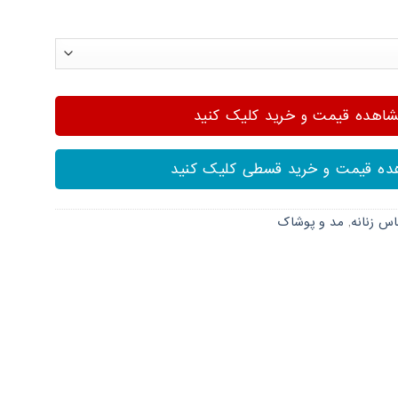
هده قیمت و خرید کلیک کنید
ه قیمت و خرید قسطی کلیک کنید
اس زنانه
,
مد و پوشاک