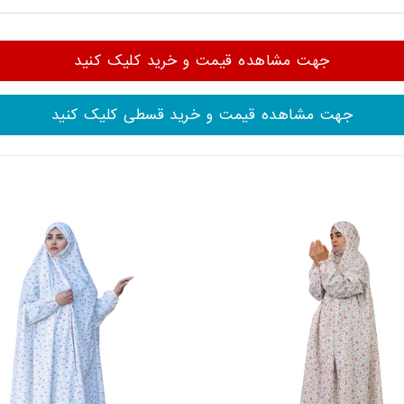
جهت مشاهده قیمت و خرید کلیک کنید
جهت مشاهده قیمت و خرید قسطی کلیک کنید