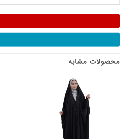
محصولات مشابه