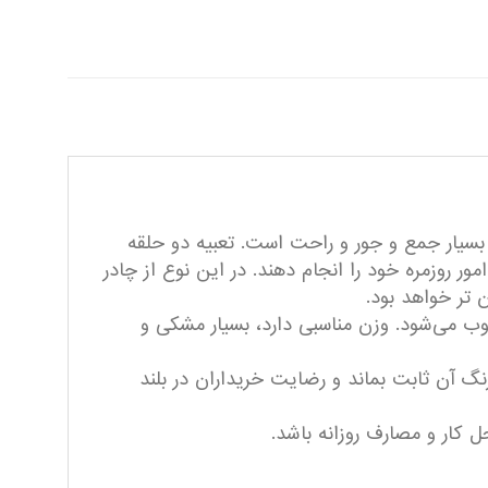
 بسیار جمع و جور و راحت است. تعبیه دو حلقه
ور روزمره خود را انجام دهند. در این نوع از چادر
ن تر خواهد بود.
 می‌شود. وزن مناسبی دارد، بسیار مشکی و
آن ثابت بماند و رضایت خریداران در بلند
ل کار و مصارف روزانه باشد.