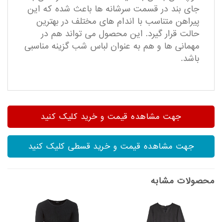
جای بند در قسمت سرشانه ها باعث شده که این
پیراهن متناسب با اندام های مختلف در بهترین
حالت قرار گیرد. این محصول می تواند هم در
مهمانی ها و هم به عنوان لباس شب گزینه مناسبی
باشد.
جهت مشاهده قیمت و خرید کلیک کنید
جهت مشاهده قیمت و خرید قسطی کلیک کنید
محصولات مشابه