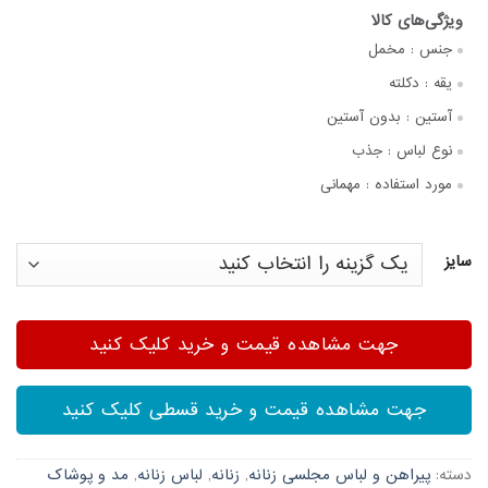
جنس :
مخمل
یقه :
دکلته
آستین :
بدون آستین
نوع لباس :
جذب
مورد استفاده :
مهمانی
سایز
جهت مشاهده قیمت و خرید کلیک کنید
جهت مشاهده قیمت و خرید قسطی کلیک کنید
دسته:
پیراهن و لباس مجلسی زنانه
,
زنانه
,
لباس زنانه
,
مد و پوشاک