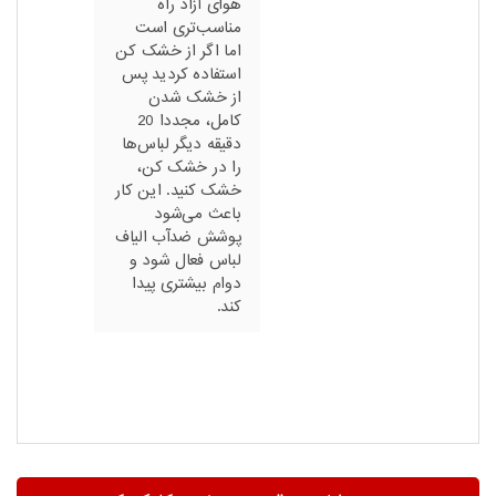
هوای آزاد راه
مناسب‌تری است
اما اگر از خشک کن
استفاده کردید پس
از خشک شدن
کامل، مجددا 20
دقیقه دیگر لباس‌ها
را در خشک کن،
خشک کنید. این کار
باعث می‌شود
پوشش ضدآب الیاف
لباس فعال شود و
دوام بیشتری پیدا
کند.