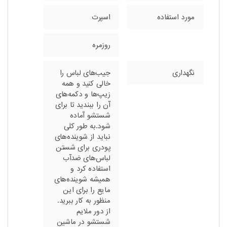
مورد استفاده
اسپرت
روزمره
نگهداری
جیب‌های لباس را
خالی کنید و همه
زیپ‌ها و دکمه‌های
آن را ببندید تا برای
شستشو آماده
شود.به طور کلی
نباید از شوینده‌های
پودری برای شستن
لباس‌های ضدآب
استفاده کرد و
همیشه شوینده‌های
مایع را برای این
منظور به کار ببرید.
از دور ملایم
شستشو در ماشین