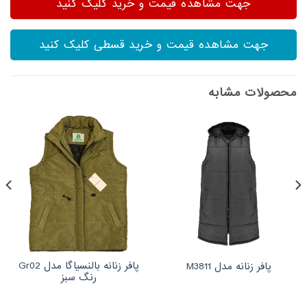
جهت مشاهده قیمت و خرید کلیک کنید
جهت مشاهده قیمت و خرید قسطی کلیک کنید
محصولات مشابه
پافر زنانه بالنسیاگا مدل Gr02
پافر زنانه مدل M3811
رنگ سبز