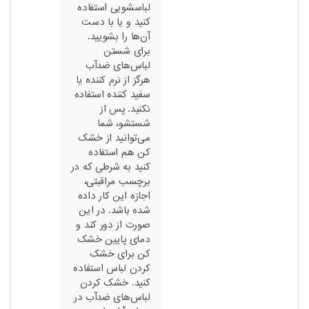
لباسشویی استفاده
کنید و یا با دست
آن‌ها را بشویید.
برای شستن
لباس‌های ضدآب
هرگز از نرم کننده یا
سفید کننده استفاده
نکنید. پس از
شستشو، شما
می‌توانید از خشک
کن هم استفاده
کنید به شرطی که در
برچسب مراقبتی،
اجازه این کار داده
شده باشد. در این
صورت از دور کند و
دمای پایین خشک
کن برای خشک
کردن لباس استفاده
کنید. خشک کردن
لباس‌های ضدآب در