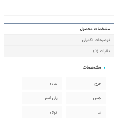
مشخصات محصول
توضیحات تکمیلی
نظرات (0)
مشخصات
طرح
ساده
جنس
پلی استر
قد
کوتاه