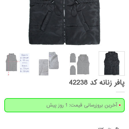
پافر زنانه کد 42238
آخرین بروزرسانی قیمت: 1 روز پیش