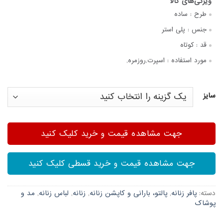
طرح :
ساده
جنس :
پلی استر
قد :
کوتاه
مورد استفاده :
اسپرت,روزمره,
سایز
جهت مشاهده قیمت و خرید کلیک کنید
جهت مشاهده قیمت و خرید قسطی کلیک کنید
دسته:
پافر زنانه
,
پالتو، بارانی و کاپشن زنانه
,
زنانه
,
لباس زنانه
,
مد و
پوشاک