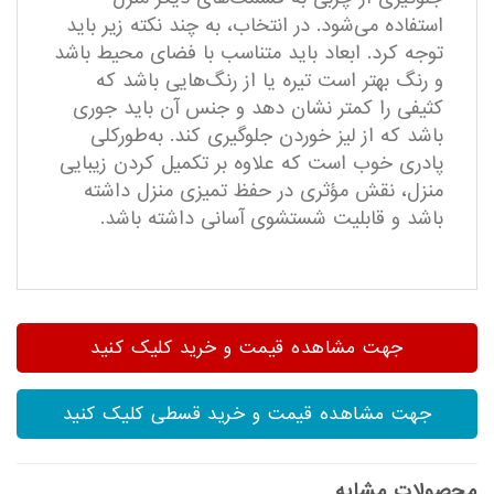
استفاده می‌شود. در انتخاب، به چند نکته زیر باید
توجه کرد. ابعاد باید متناسب با فضای محیط باشد
و رنگ بهتر است تیره یا از رنگ‌هایی باشد که
کثیفی را کمتر نشان دهد و جنس آن باید جوری
باشد که از لیز خوردن جلوگیری کند. به‌طورکلی
پادری خوب است که علاوه بر تکمیل کردن زیبایی
منزل، نقش مؤثری در حفظ تمیزی منزل داشته
باشد و قابلیت شستشوی آسانی داشته باشد.
جهت مشاهده قیمت و خرید کلیک کنید
جهت مشاهده قیمت و خرید قسطی کلیک کنید
محصولات مشابه