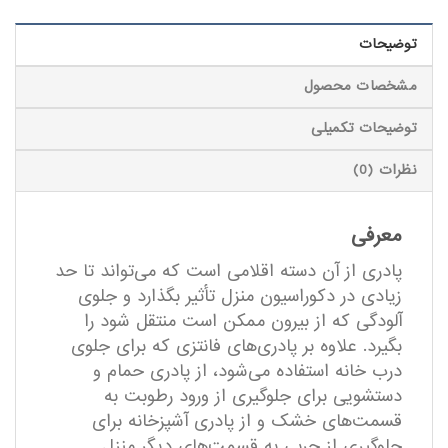
توضیحات
مشخصات محصول
توضیحات تکمیلی
نظرات (0)
معرفی
پادری از آن دسته اقلامی است که می‌تواند تا حد
زیادی در دکوراسیون منزل تأثیر بگذارد و جلوی
آلودگی که از بیرون ممکن است منتقل شود را
بگیرد. علاوه بر پادری‌های فانتزی که برای جلوی
درب خانه استفاده می‌شود، از پادری حمام و
دستشویی برای جلوگیری از ورود رطوبت به
قسمت‌های خشک و از پادری آشپزخانه برای
جلوگیری از چربی به قسمت‌های دیگر منزل