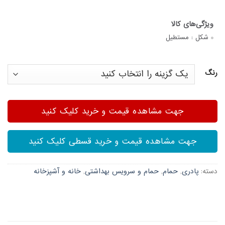
شکل :
مستطیل
رنگ
جهت مشاهده قیمت و خرید کلیک کنید
جهت مشاهده قیمت و خرید قسطی کلیک کنید
دسته:
پادری
,
حمام
,
حمام و سرویس بهداشتی
,
خانه و آشپزخانه