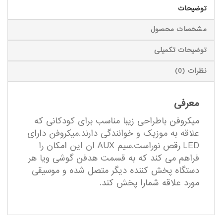
توضیحات
مشخصات محصول
توضیحات تکمیلی
نظرات (0)
معرفی
میکروفن باطراحی زیبا مناسب برای کودکانی که
علاقه به موزیک و خوانندگی دارند.میکروفن دارای
LED رقص نوراست.سیم AUX ان این امکان را
فراهم می کند که به قسمت هدفن گوشی ویا هر
دستگاه پخش کننده دیگر متصل شده و موسیقی
مورد علاقه شمارا پخش کند.