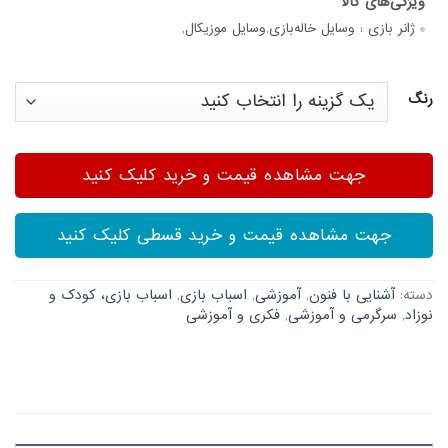
ژانر بازی :
وسایل خاله‌بازی,وسایل موزیکال,
رنگ
جهت مشاهده قیمت و خرید کلیک کنید
جهت مشاهده قیمت و خرید قسطی کلیک کنید
دسته:
آشنایی با فنون
,
آموزشی
,
اسباب بازی
,
اسباب بازی، کودک و
نوزاد
,
سرگرمی و آموزشی
,
فکری و آموزشی