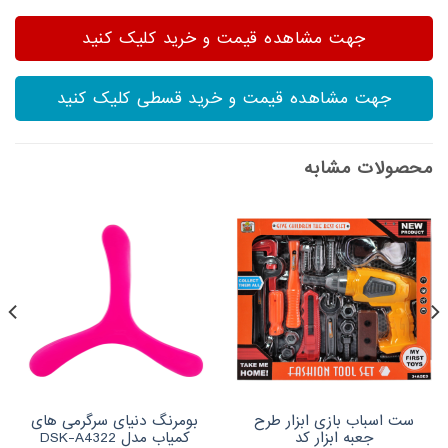
جهت مشاهده قیمت و خرید کلیک کنید
جهت مشاهده قیمت و خرید قسطی کلیک کنید
محصولات مشابه
ست اسباب بازی ابزار طرح
بومرنگ دنیای سرگرمی های
جعبه ابزار کد
کمیاب مدل DSK-A4322