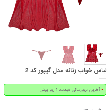
لباس خواب زنانه مدل گیپور کد 2
آخرین بروزرسانی قیمت: 1 روز پیش