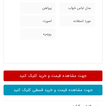
مدل لباس خواب
پیراهن
مورد استفاده
اسپرت
روزمره
جهت مشاهده قیمت و خرید کلیک کنید
جهت مشاهده قیمت و خرید قسطی کلیک کنید