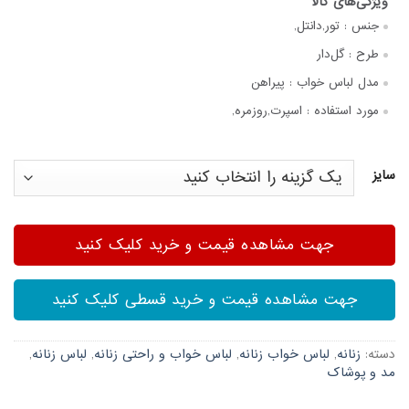
جنس :
تور,دانتل,
طرح :
گل‌دار
مدل لباس خواب :
پیراهن
مورد استفاده :
اسپرت,روزمره,
سایز
جهت مشاهده قیمت و خرید کلیک کنید
جهت مشاهده قیمت و خرید قسطی کلیک کنید
دسته:
زنانه
,
لباس خواب زنانه
,
لباس خواب و راحتی زنانه
,
لباس زنانه
,
مد و پوشاک