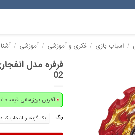
/
اسباب بازی
/
فکری و آموزشی
/
آموزشی
/
آشنای
02
آخرین بروزرسانی قیمت: 7 روز پیش
رنگ