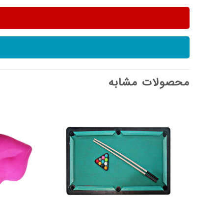
محصولات مشابه