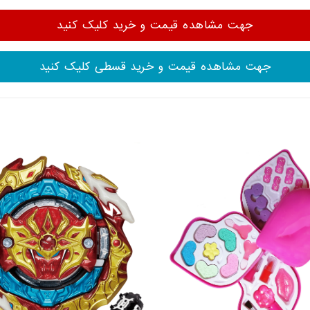
جهت مشاهده قیمت و خرید کلیک کنید
جهت مشاهده قیمت و خرید قسطی کلیک کنید