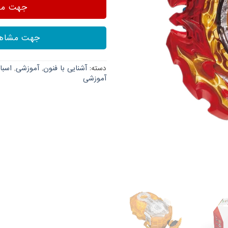
جهت مشا
جهت مشاهد
دسته:
آشنایی با فنون
,
آموزشی
,
اسبا
آموزشی