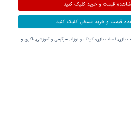
هده قیمت و خرید کلیک کنید
ه قیمت و خرید قسطی کلیک کنید
ب بازی
,
اسباب بازی، کودک و نوزاد
,
سرگرمی و آموزشی
,
فکری و