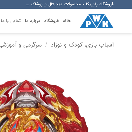
Ski
فروشگاه پاوریکا - محصولات دیجیتال و پوشاک ...
t
conten
خانه
فروشگاه
درباره ما
تماس با ما
اسباب بازی، کودک و نوزاد
/
سرگرمی و آموزشی