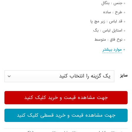
جنس :
بنگال
طرح :
ساده
قد لباس :
زیر مچ پا
استایل لباس :
بگ
نوع فاق :
متوسط
موارد بیشتر
سایز
جهت مشاهده قیمت و خرید کلیک کنید
جهت مشاهده قیمت و خرید قسطی کلیک کنید