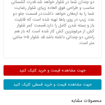
دو چندان شما در شلوار خواهد شد.قدرت کشسانی
مناسب و طراحی فوق العاده زیبای شلوار رضایت
شما را به ارمغان خواهد داشت.در قسمت جلو دو
عدد زیپ در روی پاها تهیه شده است که قابلیت
باز و بسته شدن کامل را دارد.قسمت کمر شلوار
کش از مرغوبترین کش کار شده است که باز هم
راحتی دو چندانی داشته باشد.قد شلوار ۱۰۵ سانتی
متر است.
جهت مشاهده قیمت و خرید کلیک کنید
جهت مشاهده قیمت و خرید قسطی کلیک کنید
محصولات مشابه