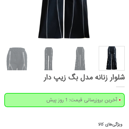
شلوار زنانه مدل بگ زیپ دار
آخرین بروزرسانی قیمت: 1 روز پیش