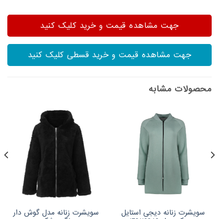
جهت مشاهده قیمت و خرید کلیک کنید
جهت مشاهده قیمت و خرید قسطی کلیک کنید
محصولات مشابه
سویشرت زنانه دیجی استایل
سویشرت زنانه مدل گوش دار