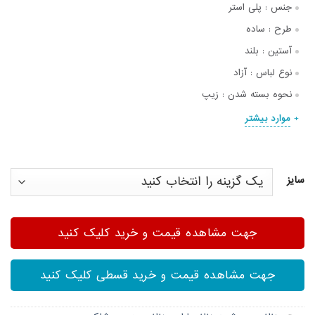
جنس :
پلی استر
طرح :
ساده
آستین :
بلند
نوع لباس :
آزاد
نحوه بسته شدن :
زیپ
موارد بیشتر
سایز
جهت مشاهده قیمت و خرید کلیک کنید
جهت مشاهده قیمت و خرید قسطی کلیک کنید