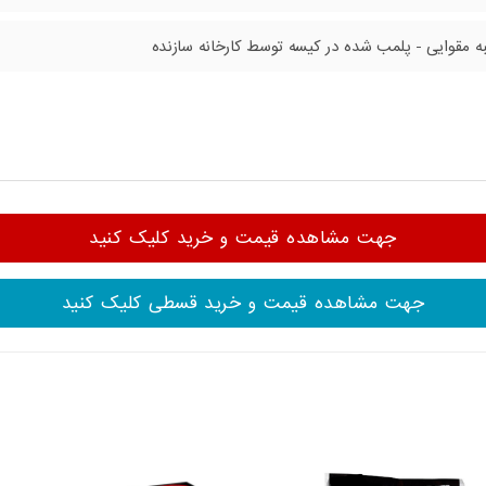
به مقوایی - پلمب شده در کیسه توسط کارخانه سازنده
جهت مشاهده قیمت و خرید کلیک کنید
جهت مشاهده قیمت و خرید قسطی کلیک کنید