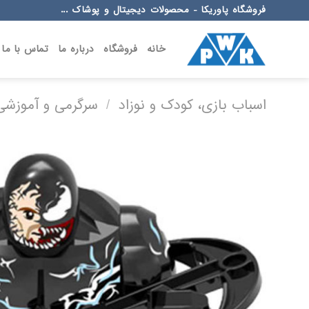
Ski
فروشگاه پاوریکا - محصولات دیجیتال و پوشاک ...
t
conten
خانه
فروشگاه
درباره ما
تماس با ما
اسباب بازی، کودک و نوزاد
/
سرگرمی و آموزشی