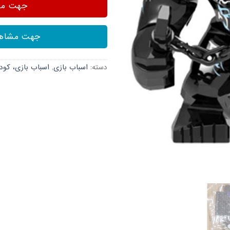
جهت مشا
جهت مشاهد
دسته:
اسباب بازی
,
اسباب بازی، کود