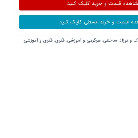
هده قیمت و خرید کلیک کنید
ه قیمت و خرید قسطی کلیک کنید
ک و نوزاد
,
ساختنی
,
سرگرمی و آموزشی
,
فکری
,
فکری و آموزشی