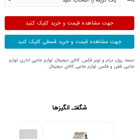
جهت مشاهده قیمت و خرید کلیک کنید
جهت مشاهده قیمت و خرید قسطی کلیک کنید
دسته:
رول، درام و تونر فکس
,
کالای دیجیتال
,
لوازم جانبی اداری
,
لوازم
جانبی تلفن و فکس
,
لوازم جانبی کالای دیجیتال
شگفتـ انگیزها