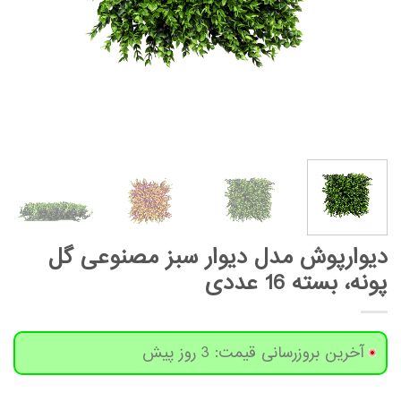
دیوارپوش مدل دیوار سبز مصنوعی گل
پونه، بسته 16 عددی
آخرین بروزرسانی قیمت: 3 روز پیش