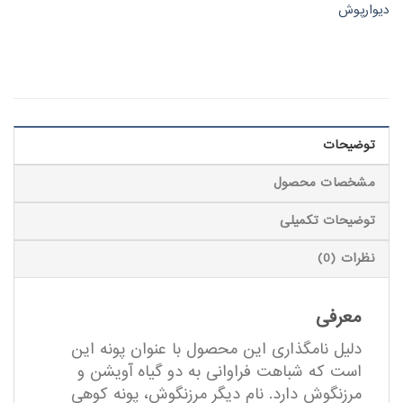
دیوارپوش
توضیحات
مشخصات محصول
توضیحات تکمیلی
نظرات (0)
معرفی
دلیل نامگذاری این محصول با عنوان پونه این
است که شباهت فراوانی به دو گیاه آویشن و
مرزنگوش دارد. نام دیگر مرزنگوش، پونه کوهی