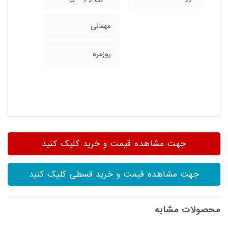
مهمانی
روزمره
جهت مشاهده قیمت و خرید کلیک کنید
جهت مشاهده قیمت و خرید قسطی کلیک کنید
محصولات مشابه