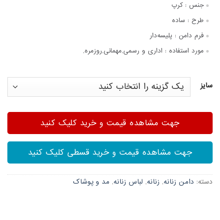
جنس :
کرپ
طرح :
ساده
فرم دامن :
پلیسه‌دار
مورد استفاده :
اداری و رسمی,مهمانی,روزمره,
سایز
جهت مشاهده قیمت و خرید کلیک کنید
جهت مشاهده قیمت و خرید قسطی کلیک کنید
دسته:
دامن زنانه
,
زنانه
,
لباس زنانه
,
مد و پوشاک