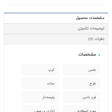
مشخصات محصول
توضیحات تکمیلی
نظرات (0)
مشخصات
جنس
کرپ
طرح
ساده
فرم دامن
پلیسه‌دار
مورد استفاده
اداری و رسمی