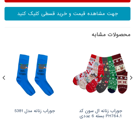
جهت مشاهده قیمت و خرید قسطی کلیک کنید
محصولات مشابه
جوراب زنانه ال سون کد
جوراب زنانه مدل 5381
PH764.1 بسته 6 عددی