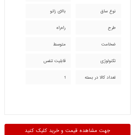
نوع ساق
بالای زانو
طرح
راه‌راه
ضخامت
متوسط
تکنولوژی
قابلیت تنفس
تعداد کالا در بسته
1
جهت مشاهده قیمت و خرید کلیک کنید