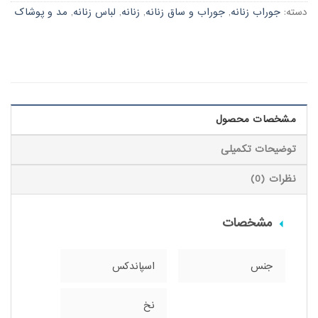
دسته:
جوراب زنانه
,
جوراب و ساق زنانه
,
زنانه
,
لباس زنانه
,
مد و پوشاک
مشخصات محصول
توضیحات تکمیلی
نظرات (0)
مشخصات
جنس
اسپاندکس
نخ