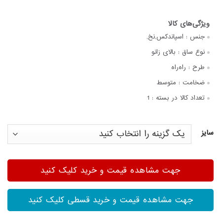
جنس :
اسپاندکس,نخ,
نوع ساق :
بالای زانو
طرح :
راه‌راه
ضخامت :
متوسط
تعداد کالا در بسته :
1
سایز
جهت مشاهده قیمت و خرید کلیک کنید
جهت مشاهده قیمت و خرید قسطی کلیک کنید