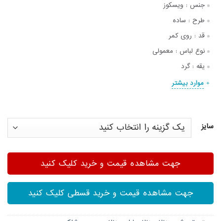
جنس :
ویسکوز
طرح :
ساده
قد :
روی کمر
نوع لباس :
معمولی
یقه :
گرد
موارد بیشتر
سایز
جهت مشاهده قیمت و خرید کلیک کنید
جهت مشاهده قیمت و خرید قسطی کلیک کنید