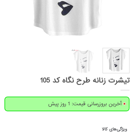
تیشرت زنانه طرح نگاه کد 105
آخرین بروزرسانی قیمت: 1 روز پیش