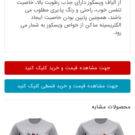
از الیاف ویسکوز دارای جذب رطوبت بالا، خاصیت
تنفس خوب، راحتی و رنگ پذیری مطلوب می
باشند، همچنین پایین بودن خاصیت ایجاد
الکتریسیته ساکن از خواص ویسکوز به شمار می
رود.
جهت مشاهده قیمت و خرید کلیک کنید
جهت مشاهده قیمت و خرید قسطی کلیک کنید
محصولات مشابه