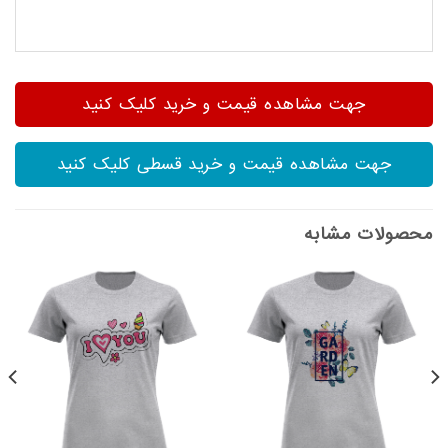
جهت مشاهده قیمت و خرید کلیک کنید
جهت مشاهده قیمت و خرید قسطی کلیک کنید
محصولات مشابه