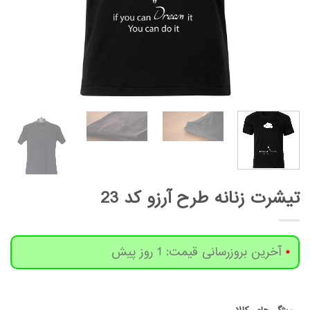
تیشرت زنانه طرح آرزو کد 23
آخرین بروزرسانی قیمت: 1 روز پیش