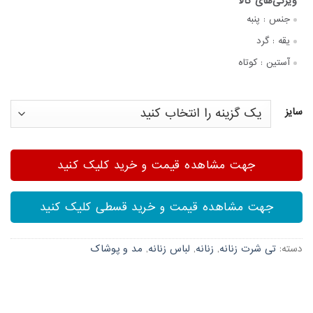
جنس :
پنبه
یقه :
گرد
آستین :
کوتاه
سایز
جهت مشاهده قیمت و خرید کلیک کنید
جهت مشاهده قیمت و خرید قسطی کلیک کنید
دسته:
تی شرت زنانه
,
زنانه
,
لباس زنانه
,
مد و پوشاک