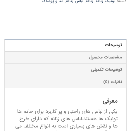
دسته:
تونیک زنانه
,
زنانه
,
لباس زنانه
,
مد و پوشاک
توضیحات
مشخصات محصول
توضیحات تکمیلی
نظرات (0)
معرفی
یکی از لباس های راحتی و پر کاربرد برای خانم ها
تونیک ها هستند.لباس های زنانه که دارای طرح
ها و نقش های بسیاری است به انواع مختلف می