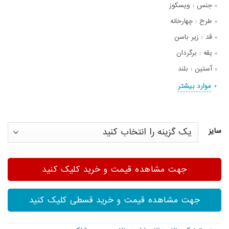
جنس :
ویسکوز
طرح :
چهارخانه
قد :
زیر باسن
یقه :
برگردان
آستین :
بلند
موارد بیشتر
سایز
جهت مشاهده قیمت و خرید کلیک کنید
جهت مشاهده قیمت و خرید قسطی کلیک کنید