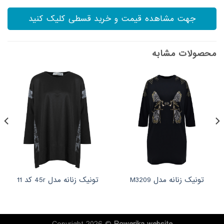
جهت مشاهده قیمت و خرید قسطی کلیک کنید
محصولات مشابه
تونیک زنانه مدل M3209
تونیک زنانه مدل 45r کد 11