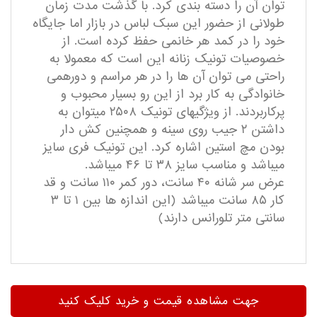
توان آن را دسته بندی کرد. با گذشت مدت زمان
طولانی از حضور این سبک لباس در بازار اما جایگاه
خود را در کمد هر خانمی حفظ کرده است. از
خصوصیات تونیک زنانه این است که معمولا به
راحتی می توان آن ها را در هر مراسم و دورهمی
خانوادگی به کار برد از این رو بسیار محبوب و
پرکاربردند. از ویژگیهای تونیک ۲۵۰۸ میتوان به
داشتن ۲ جیب روی سینه و همچنین کش دار
بودن مچ استین اشاره کرد. این تونیک فری سایز
میباشد و مناسب سایز ۳۸ تا ۴۶ میباشد.
عرض سر شانه ۴۰ سانت، دور کمر ۱۱۰ سانت و قد
کار ۸۵ سانت میباشد (این اندازه ها بین ۱ تا ۳
سانتی متر تلورانس دارند)
جهت مشاهده قیمت و خرید کلیک کنید