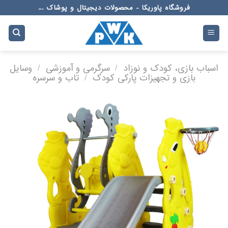
Ski
فروشگاه پاوریکا - محصولات دیجیتال و پوشاک ...
t
conten
اسباب بازی، کودک و نوزاد
/
سرگرمی و آموزشی
/
وسایل
بازی و تجهیزات پارکی کودک
/
تاب و سرسره