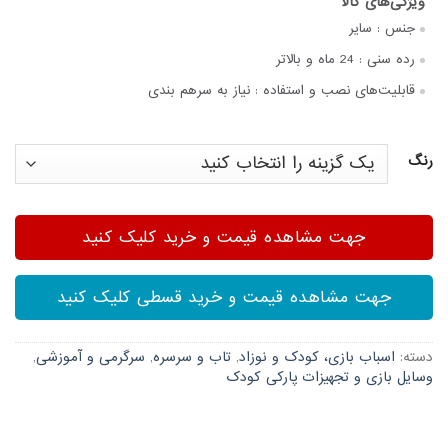
جنس :
سایر
رده سنی :
24 ماه و بالاتر
قابلیت‌های نصب و استفاده :
نیاز به سرهم بندی
رنگ
جهت مشاهده قیمت و خرید کلیک کنید
جهت مشاهده قیمت و خرید قسطی کلیک کنید
دسته:
اسباب بازی، کودک و نوزاد
,
تاب و سرسره
,
سرگرمی و آموزشی
,
وسایل بازی و تجهیزات پارکی کودک