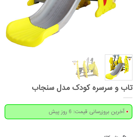
تاب و سرسره کودک مدل سنجاب
آخرین بروزرسانی قیمت: 6 روز پیش