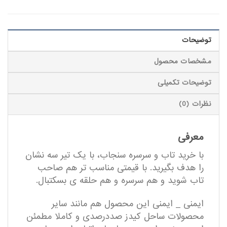
توضیحات
مشخصات محصول
توضیحات تکمیلی
نظرات (0)
معرفی
با خرید تاب و سرسره سنجاب، با یک تیر سه نشان
را هدف بگیرید. با قیمتی مناسب تر هم صاحب
تاب شوید و هم سرسره و هم حلقه ی بسکتبال.
ایمنی _ ایمنی این محصول هم مانند سایر
محصولات ساحل کیدز صددرصدی و کاملا مطمئن