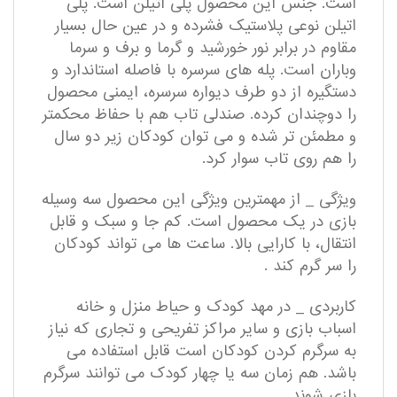
است. جنس این محصول پلی اتیلن است. پلی
اتیلن نوعی پلاستیک فشرده و در عین حال بسیار
مقاوم در برابر نور خورشید و گرما و برف و سرما
وباران است. پله های سرسره با فاصله استاندارد و
دستگیره از دو طرف دیواره سرسره، ایمنی محصول
را دوچندان کرده. صندلی تاب هم با حفاظ محکمتر
و مطمئن تر شده و می توان کودکان زیر دو سال
را هم روی تاب سوار کرد.
ویژگی _ از مهمترین ویژگی این محصول سه وسیله
بازی در یک محصول است. کم جا و سبک و قابل
انتقال، با کارایی بالا. ساعت ها می تواند کودکان
را سر گرم کند .
کاربردی _ در مهد کودک و حیاط منزل و خانه
اسباب بازی و سایر مراکز تفریحی و تجاری که نیاز
به سرگرم کردن کودکان است قابل استفاده می
باشد. هم زمان سه یا چهار کودک می توانند سرگرم
بازی شوند.