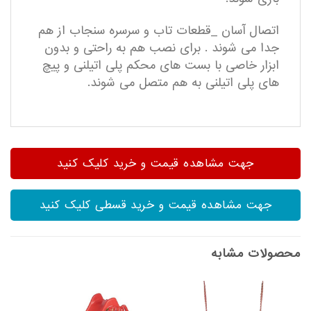
اتصال آسان _قطعات تاب و سرسره سنجاب از هم
جدا می شوند . برای نصب هم به راحتی و بدون
ابزار خاصی با بست های محکم پلی اتیلنی و پیچ
های پلی اتیلنی به هم متصل می شوند.
جهت مشاهده قیمت و خرید کلیک کنید
جهت مشاهده قیمت و خرید قسطی کلیک کنید
محصولات مشابه