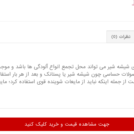
نظرات (0)
روی شیشه شیر می تواند محل تجمع انواع آلودگی ها باشد و موج
لات حساسی چون شیشه شیر یا پستانک و بعد از هر بار استفا
از جمله اینکه نباید از مایعات شوینده قوی استفاده کرد؛ م
جهت مشاهده قیمت و خرید کلیک کنید