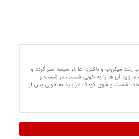
ب رشد میکروب و باکتری ها در شیشه شیر گردد و
ده، باید آن ها را به خوبی شست، در شست و
ایعات شست و شوی کودک نیز باید به خوبی پس از