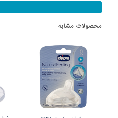
محصولات مشابه