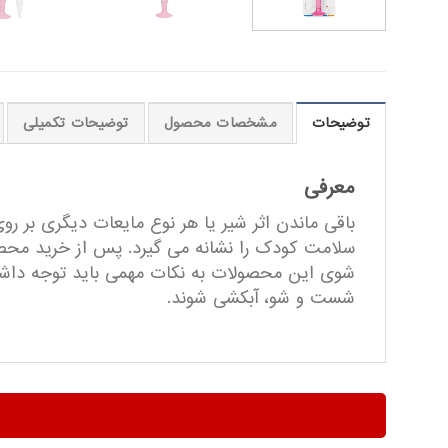
توضیحات
مشخصات محصول
توضیحات تکمیلی
معرفی
باقی ماندن اثر شیر یا هر نوع مایعات دیگری بر 
سلامت کودک را نشانه می گیرد. پس از خرید محصو
شوی این محصولات به نکات مهمی باید توجه داشت 
شست و شو، آبکشی شوند.