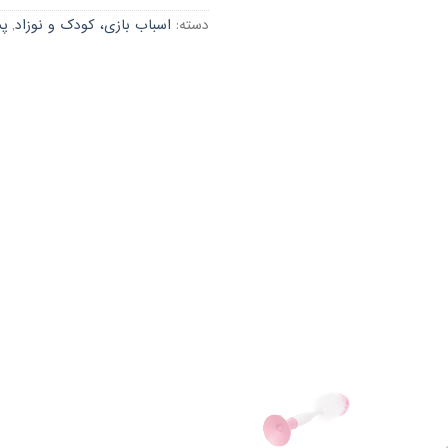
دسته:
اسباب بازی، کودک و نوزاد
,
پس