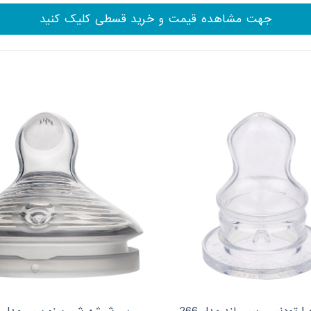
جهت مشاهده قیمت و خرید قسطی کلیک کنید