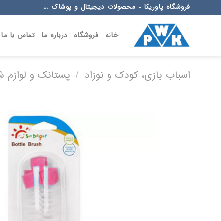
Ski
فروشگاه پاوریکا - محصولات دیجیتال و پوشاک ...
t
conten
خانه
فروشگاه
درباره ما
تماس با ما
اسباب بازی، کودک و نوزاد
/
پستانک و لوازم 