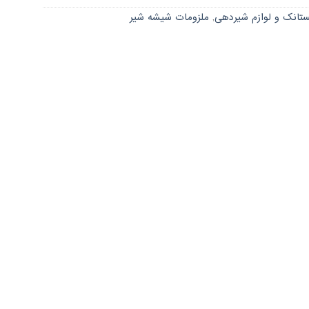
تانک و لوازم شیردهی
,
ملزومات شیشه شیر