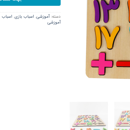
دسته:
آموزشی
,
اسباب بازی
,
اسباب ب
آموزشی