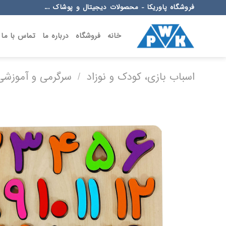
Ski
فروشگاه پاوریکا - محصولات دیجیتال و پوشاک ...
t
conten
خانه
فروشگاه
درباره ما
تماس با ما
اسباب بازی، کودک و نوزاد
/
سرگرمی و آموزشی