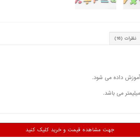
نظرات (16)
 آموزش داده می شود.
جهت مشاهده قیمت و خرید کلیک کنید