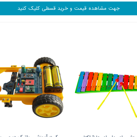
جهت مشاهده قیمت و خرید قسطی کلیک کنید