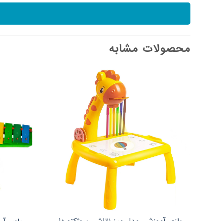
محصولات مشابه