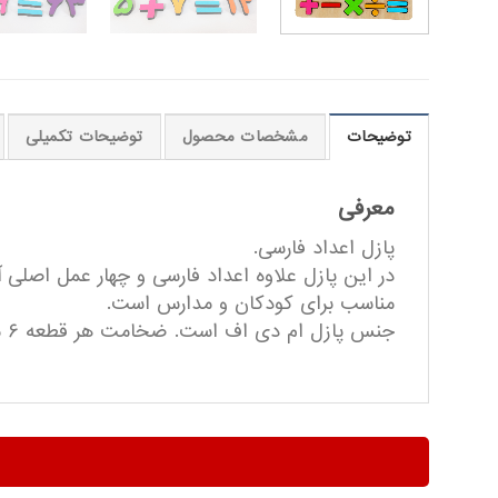
توضیحات
مشخصات محصول
توضیحات تکمیلی
معرفی
پازل اعداد فارسی.
در این پازل علاوه اعداد فارسی و چهار عمل اصلی
مناسب برای کودکان و مدارس است.
جنس پازل ام دی اف است. ضخامت هر قطعه ۶ میلیمتر می باشد.