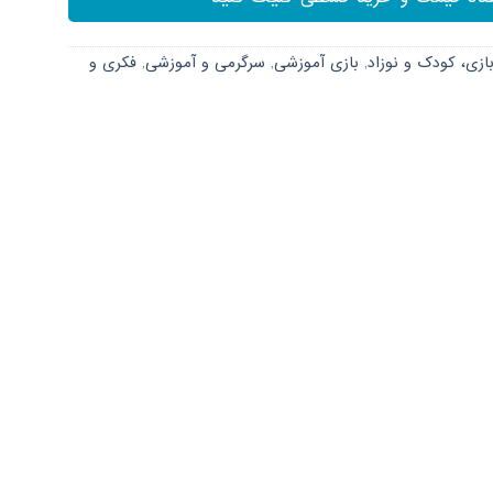
ازی، کودک و نوزاد
,
بازی آموزشی
,
سرگرمی و آموزشی
,
فکری و