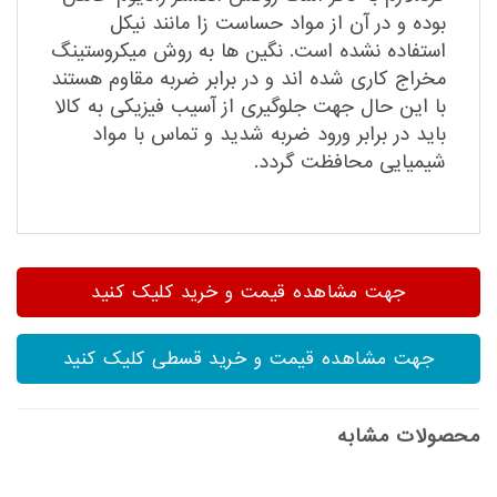
بوده و در آن از مواد حساست زا مانند نیکل
استفاده نشده است. نگین ها به روش میکروستینگ
مخراج کاری شده اند و در برابر ضربه مقاوم هستند
با این حال جهت جلوگیری از آسیب فیزیکی به کالا
باید در برابر ورود ضربه شدید و تماس با مواد
شیمیایی محافظت گردد.
جهت مشاهده قیمت و خرید کلیک کنید
جهت مشاهده قیمت و خرید قسطی کلیک کنید
محصولات مشابه