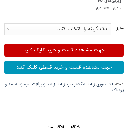
عیار :
925 عیار
سایز
جهت مشاهده قیمت و خرید کلیک کنید
جهت مشاهده قیمت و خرید قسطی کلیک کنید
دسته:
اکسسوری زنانه
,
انگشتر نقره زنانه
,
زنانه
,
زیورآلات نقره زنانه
,
مد و
پوشاک